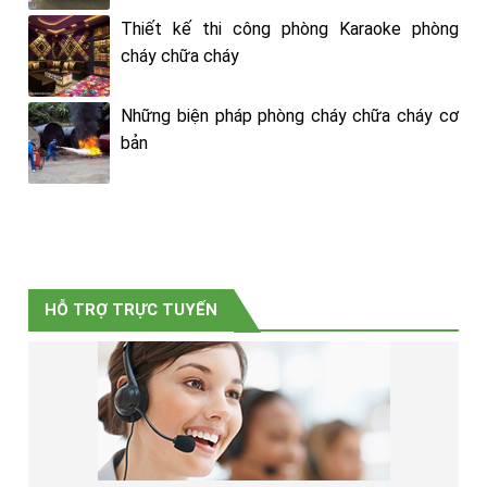
Thiết kế thi công phòng Karaoke phòng
cháy chữa cháy
Những biện pháp phòng cháy chữa cháy cơ
bản
HỖ TRỢ TRỰC TUYẾN