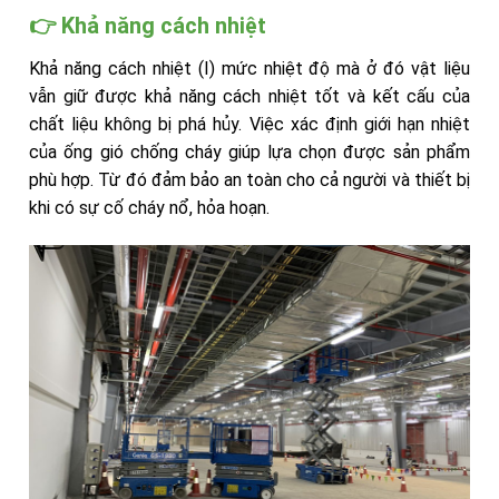
👉 Khả năng cách nhiệt
Khả năng cách nhiệt (I) mức nhiệt độ mà ở đó vật liệu
vẫn giữ được khả năng cách nhiệt tốt và kết cấu của
chất liệu không bị phá hủy. Việc xác định giới hạn nhiệt
của ống gió chống cháy giúp lựa chọn được sản phẩm
phù hợp. Từ đó đảm bảo an toàn cho cả người và thiết bị
khi có sự cố cháy nổ, hỏa hoạn.