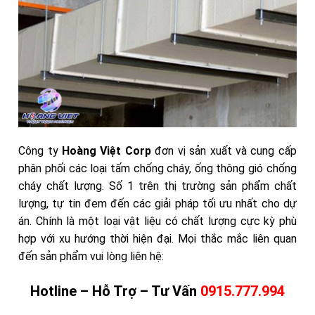
Công ty
Hoàng Việt Corp
đơn vị sản xuất và cung cấp
phân phối các loại tấm chống cháy, ống thông gió chống
cháy chất lượng. Số 1 trên thị trường sản phẩm chất
lượng, tự tin đem đến các giải pháp tối ưu nhất cho dự
án. Chính là một loại vật liệu có chất lượng cực kỳ phù
hợp với xu hướng thời hiện đại. Mọi thắc mắc liên quan
đến sản phẩm
vui lòng liên hệ:
Hotline – Hỗ Trợ – Tư Vấn
0915.777.994