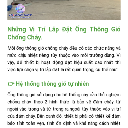
Những Vị Trí Lắp Đặt Ống Thông Gió
Chống Cháy.
Mỗi ống thông gió chống cháy đều có các chức năng và
mức chịu nhiệt riêng tùy thuộc vào môi trường dùng. Vì
vậy, để thiết bị hoạt động đạt hiệu suất cao nhất thì
việc lựa chọn vị trí lắp đặt là rất quan trọng, cụ thể như:
👉 Hệ thống thông gió tự nhiên
Ống thông gió sử dụng cho hệ thống này cần thử nghiệm
chống cháy theo 2 hình thức là bảo vệ đám cháy từ
ngoài vào trong và từ trong ra ngoài tùy thuộc vào vị trí
của đám cháy. Bên cạnh đó, thiết bị phải có thiết kế đảm
bảo tính toàn vẹn, tình ổn định và khả năng cách nhiệt