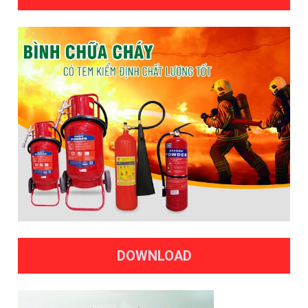
DOWNLOAD