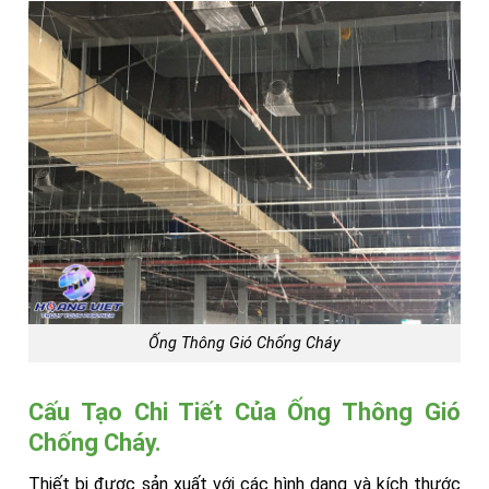
Ống Thông Gió Chống Cháy
Cấu Tạo Chi Tiết Của Ống Thông Gió
Chống Cháy.
Thiết bị được sản xuất với các hình dạng và kích thước