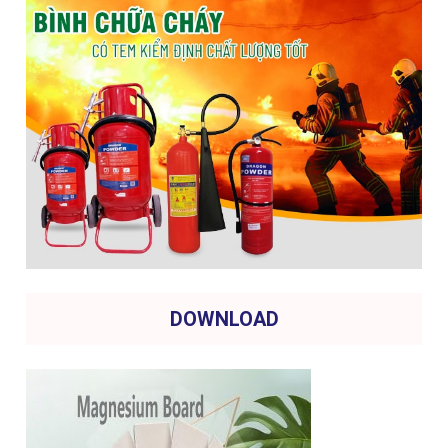
DOWNLOAD