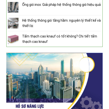
Ống gió inox: Giải pháp hệ thống thông gió hiệu quả
Hệ thống thông gió tầng hầm: nguyên lý thiết kế và
thiết bị
Tấm thạch cao knauf có tốt không? Chi tiết tấm
thạch cao knauf