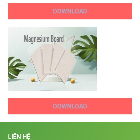
DOWNLOAD
DOWNLOAD
LIÊN HỆ