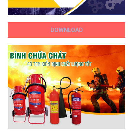
DOWNLOAD