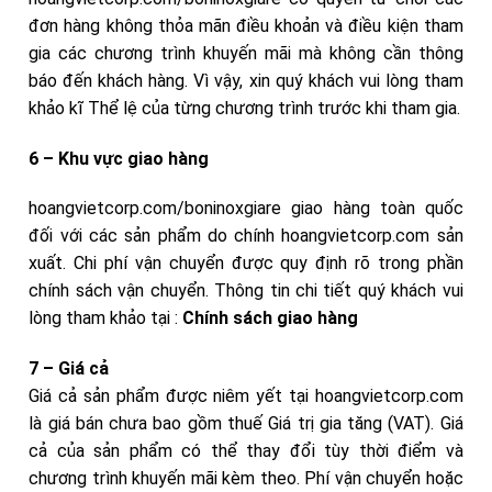
đơn hàng không thỏa mãn điều khoản và điều kiện tham
gia các chương trình khuyến mãi mà không cần thông
báo đến khách hàng. Vì vậy, xin quý khách vui lòng tham
khảo kĩ Thể lệ của từng chương trình trước khi tham gia.
6 – Khu vực giao hàng
hoangvietcorp.com/boninoxgiare giao hàng toàn quốc
đối với các sản phẩm do chính hoangvietcorp.com sản
xuất. Chi phí vận chuyển được quy định rõ trong phần
chính sách vận chuyển. Thông tin chi tiết quý khách vui
lòng tham khảo tại :
Chính sách giao hàng
7 – Giá cả
Giá cả sản phẩm được niêm yết tại hoangvietcorp.com
là giá bán chưa bao gồm thuế Giá trị gia tăng (VAT). Giá
cả của sản phẩm có thể thay đổi tùy thời điểm và
chương trình khuyến mãi kèm theo. Phí vận chuyển hoặc