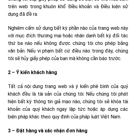
trên web trong khuôn khổ Điều khoản và Điều kiện sử
dụng đã đề ra.
Nghiêm cấm sử dụng bất kỳ phần nào của trang web này
với mục đích thương mại hoặc nhân danh bất kỳ đối tác
thứ ba nào nếu không được chúng tôi cho phép bằng
văn bản. Nếu vi phạm bất cứ điều nào trong đây, chúng
tôi sẽ hủy giấy phép của bạn mà không cần báo trước.
2 – Ý kiến khách hàng
Tất cả nội dung trang web và ý kiến phê bình của quý
khách đều là tài sản của chúng tôi. Nếu chúng tôi phát
hiện bất kỳ thông tin giả mạo nào, chúng tôi sẽ khóa tài
khoản của quý khách ngay lập tức hoặc áp dụng các
biện pháp khác theo quy định của pháp luật Việt Nam.
3 – Đặt hàng và xác nhận đơn hàng