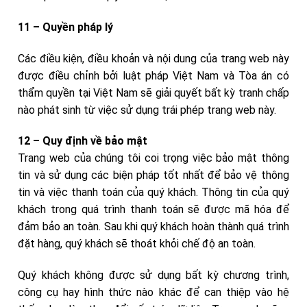
11 – Quyền pháp lý
Các điều kiện, điều khoản và nội dung của trang web này
được điều chỉnh bởi luật pháp Việt Nam và Tòa án có
thẩm quyền tại Việt Nam sẽ giải quyết bất kỳ tranh chấp
nào phát sinh từ việc sử dụng trái phép trang web này.
12 – Quy định về bảo mật
Trang web của chúng tôi coi trọng việc bảo mật thông
tin và sử dụng các biện pháp tốt nhất để bảo vệ thông
tin và việc thanh toán của quý khách. Thông tin của quý
khách trong quá trình thanh toán sẽ được mã hóa để
đảm bảo an toàn. Sau khi quý khách hoàn thành quá trình
đặt hàng, quý khách sẽ thoát khỏi chế độ an toàn.
Quý khách không được sử dụng bất kỳ chương trình,
công cụ hay hình thức nào khác để can thiệp vào hệ