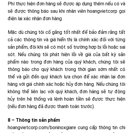
Phí thực hiện đơn hàng sẽ được áp dụng thêm nếu có và
sẽ được thông báo sau khi nhân viên hoangvietcorp gọi
điện lại xác nhận đơn hàng.
Mặc dù chúng tôi cố gắng tốt nhất để bảo đảm rằng tất
cả các thông tin và giá hiển thị là chính xác đối với từng
sản phẩm, đôi khi sẽ có một số trường hợp bị lỗi hoặc sai
sót. Nếu chúng tôi phát hiện lỗi về giá của bất kỳ sản
phẩm nào trong đơn hàng của quý khách, chúng tôi sẽ
thông báo cho quý khách trong thời gian sớm nhất có
thể và gửi đến quý khách lựa chọn để xác nhận lại đơn
hàng với giá chính xác hoặc hủy đơn hàng. Nếu chúng tôi
không thể liên lạc với quý khách, đơn hàng sẽ tự động
hủy trên hệ thống và lệnh hoàn tiền sẽ được thực hiện
(nếu đơn hàng đã được thanh toán trước).
8 – Thông tin sản phẩm
hoangvietcorp.com/boninoxgiare cung cấp thông tin chi