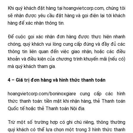
Khi quý khách đặt hàng tại hoangvietcorp.com, chúng tôi
sẽ nhận được yêu cầu đặt hàng và gọi điện lại tới khách
hàng để xác nhận thông tin.
Để cuộc gọi xác nhận đơn hàng được thực hiện nhanh
chóng, quý khách vui lòng cung cấp đúng và đầy đủ các
thông tin liên quan đến việc giao nhận, hoặc các điều
khoản và điều kiện của chương trình khuyến mãi (nếu có)
mà quý khách tham gia.
4 – Giá trị đơn hàng và hình thức thanh toán
hoangvietcorp.com/boninoxgiare cung cấp các hình
thức thanh toán: tiền mặt khi nhận hàng, thẻ Thanh toán
Quốc tế hoặc thẻ Thanh toán Nội địa.
Trừ một số trường hợp có ghi chú riêng, thông thường
quý khách có thể lựa chọn một trong 3 hình thức thanh