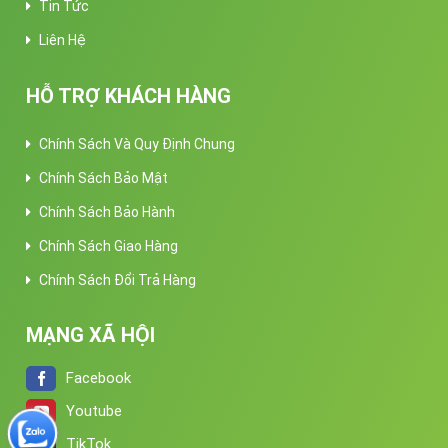
Tin Tức
Liên Hệ
HỖ TRỢ KHÁCH HÀNG
Chính Sách Và Quy Định Chung
Chính Sách Bảo Mật
Chính Sách Bảo Hành
Chính Sách Giao Hàng
Chính Sách Đổi Trả Hàng
MẠNG XÃ HỘI
Facebook
Youtube
TikTok