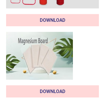
DOWNLOAD
DOWNLOAD