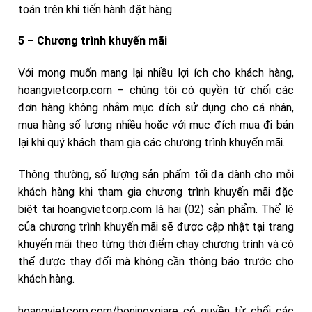
toán trên khi tiến hành đặt hàng.
5 – Chương trình khuyến mãi
Với mong muốn mang lại nhiều lợi ích cho khách hàng,
hoangvietcorp.com – chúng tôi có quyền từ chối các
đơn hàng không nhằm mục đích sử dụng cho cá nhân,
mua hàng số lượng nhiều hoặc với mục đích mua đi bán
lại khi quý khách tham gia các chương trình khuyến mãi.
Thông thường, số lượng sản phẩm tối đa dành cho mỗi
khách hàng khi tham gia chương trình khuyến mãi đặc
biệt tại hoangvietcorp.com là hai (02) sản phẩm. Thể lệ
của chương trình khuyến mãi sẽ được cập nhật tại trang
khuyến mãi theo từng thời điểm chạy chương trình và có
thể được thay đổi mà không cần thông báo trước cho
khách hàng.
hoangvietcorp.com/boninoxgiare có quyền từ chối các