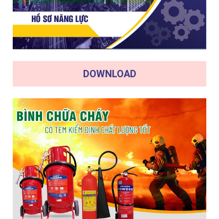
DOWNLOAD