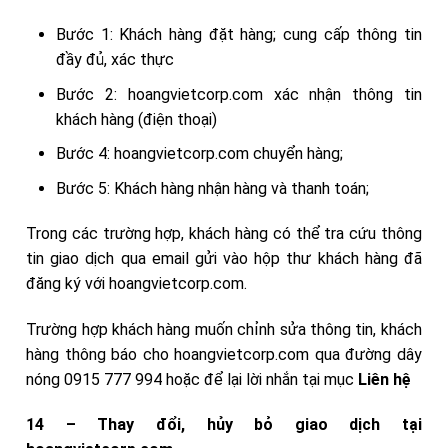
Bước 1: Khách hàng đặt hàng; cung cấp thông tin
đầy đủ, xác thực
Bước 2: hoangvietcorp.com xác nhận thông tin
khách hàng (điện thoại)
Bước 4: hoangvietcorp.com chuyển hàng;
Bước 5: Khách hàng nhận hàng và thanh toán;
Trong các trường hợp, khách hàng có thể tra cứu thông
tin giao dịch qua email gửi vào hộp thư khách hàng đã
đăng ký với hoangvietcorp.com.
Trường hợp khách hàng muốn chỉnh sửa thông tin, khách
hàng thông báo cho hoangvietcorp.com qua đường dây
nóng 0915 777 994 hoặc để lại lời nhắn tại mục
Liên hệ
14 – Thay đổi, hủy bỏ giao dịch tại