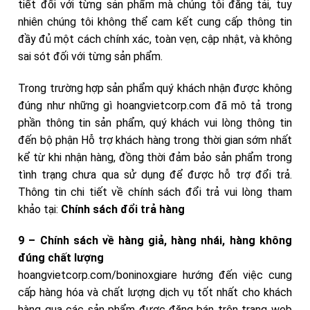
tiết đối với từng sản phẩm mà chúng tôi đăng tải, tuy
nhiên chúng tôi không thể cam kết cung cấp thông tin
đầy đủ một cách chính xác, toàn vẹn, cập nhật, và không
sai sót đối với từng sản phẩm.
Trong trường hợp sản phẩm quý khách nhận được không
đúng như những gì hoangvietcorp.com đã mô tả trong
phần thông tin sản phẩm, quý khách vui lòng thông tin
đến bộ phận Hỗ trợ khách hàng trong thời gian sớm nhất
kể từ khi nhận hàng, đồng thời đảm bảo sản phẩm trong
tình trạng chưa qua sử dụng để được hỗ trợ đổi trả.
Thông tin chi tiết về chính sách đổi trả vui lòng tham
khảo tại:
Chính sách đổi trả hàng
9 – Chính sách về hàng giả, hàng nhái, hàng không
đúng chất lượng
hoangvietcorp.com/boninoxgiare hướng đến việc cung
cấp hàng hóa và chất lượng dịch vụ tốt nhất cho khách
hàng qua các sản phẩm được đăng bán trên trang web