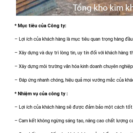
* Mục tiêu của Công ty:
– Lợi ích của khách hàng là mục tiêu quan trọng hàng đầu
– Xây dựng và duy trì lòng tin, uy tín đối với khách hàng 
– Xây dựng môi trường văn hóa kinh doanh chuyên nghiệp
– Đáp ứng nhanh chóng, hiệu quả mọi vướng mắc của khác
* Nhiệm vụ của công ty :
– Lợi ích của khách hàng sẽ được đảm bảo một cách tốt 
– Cam kết không ngừng sáng tạo, nâng cao chất lượng cá