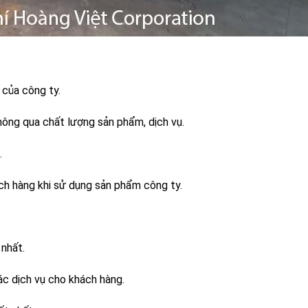
 của công ty.
thông qua chất lượng sản phẩm, dịch vụ.
.
h hàng khi sử dụng sản phẩm công ty.
nhất.
c dịch vụ cho khách hàng.