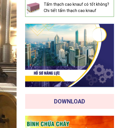
Tấm thạch cao knauf có tốt không?
Chi tiết tấm thạch cao knauf
DOWNLOAD