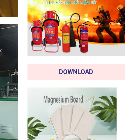
DOWNLOAD