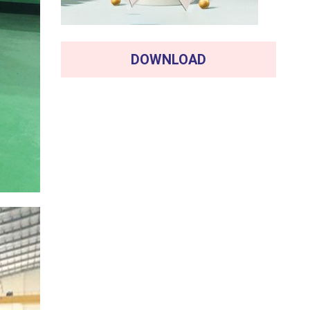
DOWNLOAD