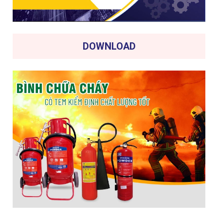
DOWNLOAD