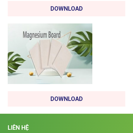
DOWNLOAD
DOWNLOAD
LIÊN HỆ