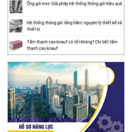
Ống gió inox: Giải pháp hệ thống thông gió hiệu quả
Hệ thống thông gió tầng hầm: nguyên lý thiết kế và
thiết bị
Tấm thạch cao knauf có tốt không? Chi tiết tấm
thạch cao knauf