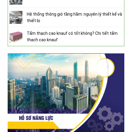
Hệ thống thông gió tầng hầm: nguyên lý thiết kế và
thiết bị
Tấm thạch cao knauf có tốt không? Chi tiết tấm
thạch cao knauf