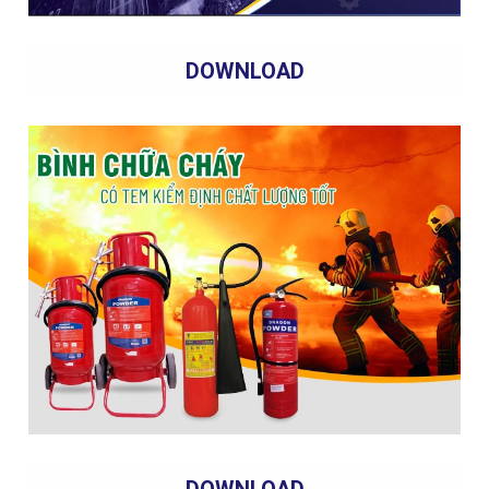
DOWNLOAD