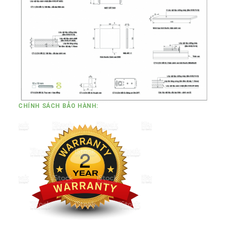
CHÍNH SÁCH BẢO HÀNH: