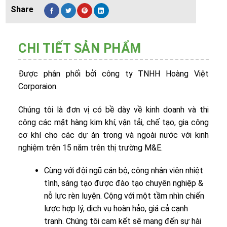
CHI TIẾT SẢN PHẨM
Được phân phối bởi công ty TNHH Hoàng Việt
Corporaion.
Chúng tôi là đơn vị có bề dày về kinh doanh và thi
công các mặt hàng kim khí, vận tải, chế tạo, gia công
cơ khí cho các dự án trong và ngoài nước với kinh
nghiệm trên 15 năm trên thị trường M&E.
Cùng với đội ngũ cán bộ, công nhân viên nhiệt
tình, sáng tạo được đào tạo chuyên nghiệp &
nỗ lực rèn luyện. Cộng với một tầm nhìn chiến
lược hợp lý, dịch vụ hoàn hảo, giá cả cạnh
tranh. Chúng tôi cam kết sẽ mang đến sự hài