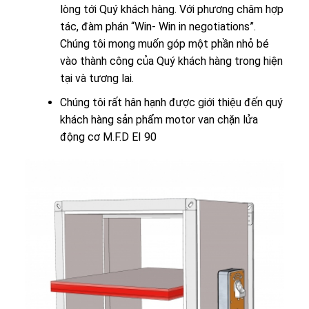
lòng tới Quý khách hàng. Với phương châm hợp
tác, đàm phán “Win- Win in negotiations”.
Chúng tôi mong muốn góp một phần nhỏ bé
vào thành công của Quý khách hàng trong hiện
tại và tương lai.
Chúng tôi rất hân hạnh được giới thiệu đến quý
khách hàng sản phẩm motor van chặn lửa
động cơ M.F.D EI 90