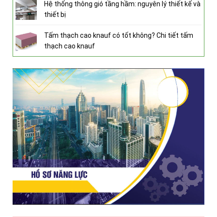
Hệ thống thông gió tầng hầm: nguyên lý thiết kế và
thiết bị
Tấm thạch cao knauf có tốt không? Chi tiết tấm
thạch cao knauf