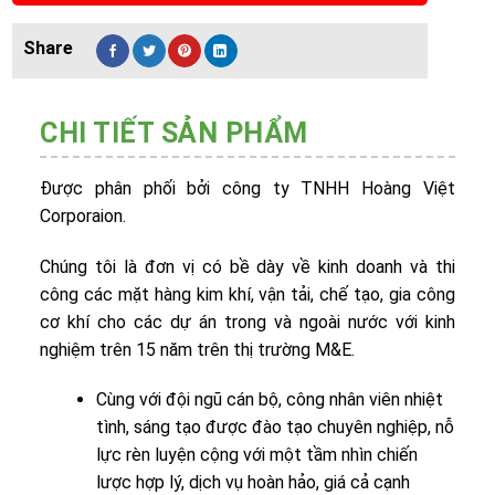
CHI TIẾT SẢN PHẨM
Được phân phối bởi công ty TNHH Hoàng Việt
Corporaion.
Chúng tôi là đơn vị có bề dày về kinh doanh và thi
công các mặt hàng kim khí, vận tải, chế tạo, gia công
cơ khí cho các dự án trong và ngoài nước với kinh
nghiệm trên 15 năm trên thị trường M&E.
Cùng với đội ngũ cán bộ, công nhân viên nhiệt
tình, sáng tạo được đào tạo chuyên nghiệp, nỗ
lực rèn luyện cộng với một tầm nhìn chiến
lược hợp lý, dịch vụ hoàn hảo, giá cả cạnh