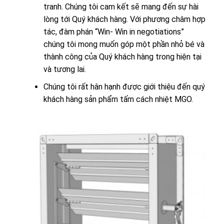
tranh. Chúng tôi cam kết sẽ mang đến sự hài
lòng tới Quý khách hàng. Với phương châm hợp
tác, đàm phán “Win- Win in negotiations”
chúng tôi mong muốn góp một phần nhỏ bé và
thành công của Quý khách hàng trong hiện tại
và tương lai.
Chúng tôi rất hân hạnh được giới thiệu đến quý
khách hàng sản phẩm tấm cách nhiệt MGO.