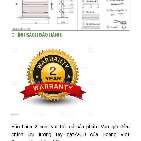
CHÍNH SÁCH BẢO HÀNH:
Bảo hành 2 năm với tất cả sản phẩm Van gió điều
chỉnh lưu lượng tay gạt-VCD của Hoàng Việt