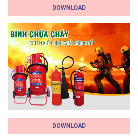
DOWNLOAD
DOWNLOAD