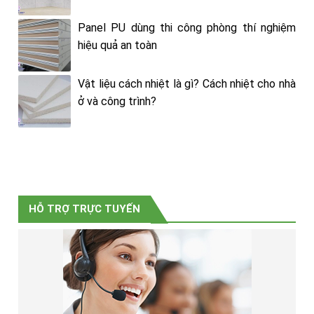
Panel PU dùng thi công phòng thí nghiệm
hiệu quả an toàn
Vật liệu cách nhiệt là gì? Cách nhiệt cho nhà
ở và công trình?
HỖ TRỢ TRỰC TUYẾN