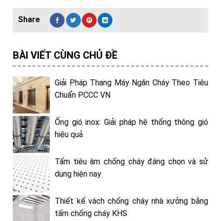
BÀI VIẾT CÙNG CHỦ ĐỀ
Giải Pháp Thang Máy Ngăn Cháy Theo Tiêu
Chuẩn PCCC VN
Ống gió inox: Giải pháp hệ thống thông gió
hiệu quả
Tấm tiêu âm chống cháy đáng chọn và sử
dụng hiện nay
Thiết kế vách chống cháy nhà xưởng bằng
tấm chống cháy KHS