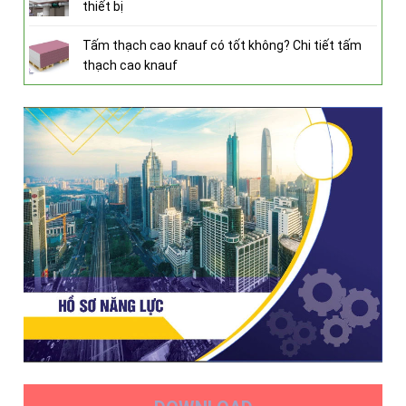
thiết bị
Tấm thạch cao knauf có tốt không? Chi tiết tấm
thạch cao knauf