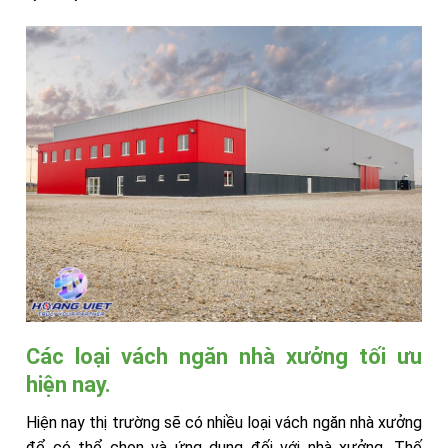
Các loại vách ngăn nhà xưởng tối ưu
hiện nay.
Hiện nay thị trường sẽ có nhiều loại vách ngăn nhà xưởng
để có thể chọn và ứng dụng đối với nhà xưởng. Thế