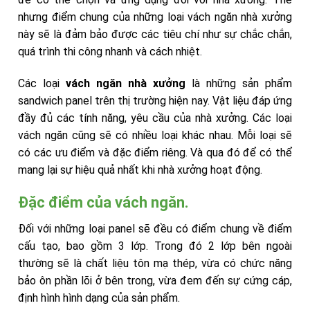
nhưng điểm chung của những loại vách ngăn nhà xưởng
này sẽ là đảm bảo được các tiêu chí như sự chắc chắn,
quá trình thi công nhanh và cách nhiệt.
Các loại
vách ngăn nhà xưởng
là những sản phẩm
sandwich panel trên thị trường hiện nay. Vật liệu đáp ứng
đầy đủ các tính năng, yêu cầu của nhà xưởng. Các loại
vách ngăn cũng sẽ có nhiều loại khác nhau. Mỗi loại sẽ
có các ưu điểm và đặc điểm riêng. Và qua đó để có thể
mang lại sự hiệu quả nhất khi nhà xưởng hoạt động.
Đặc điểm của vách ngăn.
Đối với những loại panel sẽ đều có điểm chung về điểm
cấu tạo, bao gồm 3 lớp. Trong đó 2 lớp bên ngoài
thường sẽ là chất liệu tôn mạ thép, vừa có chức năng
bảo ôn phần lõi ở bên trong, vừa đem đến sự cứng cáp,
định hình hình dạng của sản phẩm.