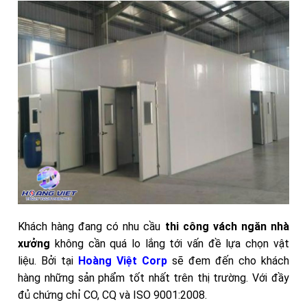
Khách hàng đang có nhu cầu
thi công vách ngăn nhà
xưởng
không cần quá lo lắng tới vấn đề lựa chọn vật
liệu. Bởi tại
Hoàng Việt Corp
sẽ đem đến cho khách
hàng những sản phẩm tốt nhất trên thị trường. Với đầy
đủ chứng chỉ CO, CQ và ISO 9001:2008.