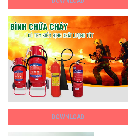
DOWNLOAD
DOWNLOAD