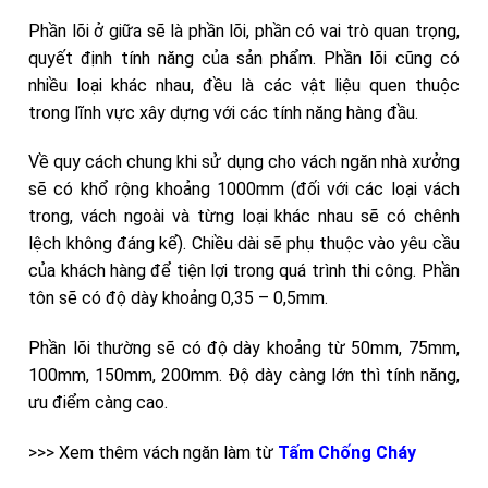
Phần lõi ở giữa sẽ là phần lõi, phần có vai trò quan trọng,
quyết định tính năng của sản phẩm. Phần lõi cũng có
nhiều loại khác nhau, đều là các vật liệu quen thuộc
trong lĩnh vực xây dựng với các tính năng hàng đầu.
Về quy cách chung khi sử dụng cho vách ngăn nhà xưởng
sẽ có khổ rộng khoảng 1000mm (đối với các loại vách
trong, vách ngoài và từng loại khác nhau sẽ có chênh
lệch không đáng kể). Chiều dài sẽ phụ thuộc vào yêu cầu
của khách hàng để tiện lợi trong quá trình thi công. Phần
tôn sẽ có độ dày khoảng 0,35 – 0,5mm.
Phần lõi thường sẽ có độ dày khoảng từ 50mm, 75mm,
100mm, 150mm, 200mm. Độ dày càng lớn thì tính năng,
ưu điểm càng cao.
>>> Xem thêm vách ngăn làm từ
Tấm Chống Cháy