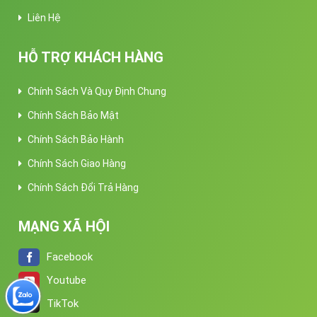
Liên Hệ
HỖ TRỢ KHÁCH HÀNG
Chính Sách Và Quy Định Chung
Chính Sách Bảo Mật
Chính Sách Bảo Hành
Chính Sách Giao Hàng
Chính Sách Đổi Trả Hàng
MẠNG XÃ HỘI
Facebook
Youtube
TikTok