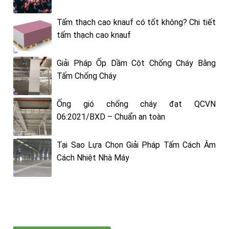
Tấm thạch cao knauf có tốt không? Chi tiết
tấm thạch cao knauf
Giải Pháp Ốp Dầm Cột Chống Cháy Bằng
Tấm Chống Cháy
Ống gió chống cháy đạt QCVN
06:2021/BXD – Chuẩn an toàn
Tại Sao Lựa Chọn Giải Pháp Tấm Cách Âm
Cách Nhiệt Nhà Máy