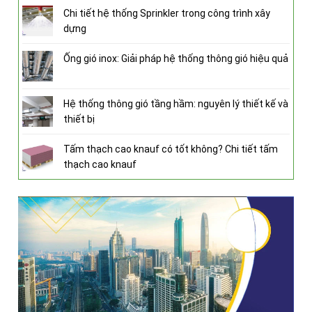
Chi tiết hệ thống Sprinkler trong công trình xây
dựng
Ống gió inox: Giải pháp hệ thống thông gió hiệu quả
Hệ thống thông gió tầng hầm: nguyên lý thiết kế và
thiết bị
Tấm thạch cao knauf có tốt không? Chi tiết tấm
thạch cao knauf