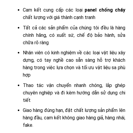
Cam kết cung cấp các loại
panel chống cháy
chất lượng với giá thành cạnh tranh
Tất cả các sản phẩm của chúng tôi đều là hàng
chính hãng, có xuất sứ, chế độ bảo hành, sửa
chữa rõ ràng
Nhân viên có kinh nghiệm về các loại vật liệu xây
dựng, có tay nghề cao sẵn sàng hỗ trợ khách
hàng trong việc lựa chọn và tối ưu vật liệu sa phù
hợp
Thao tác vận chuyển nhanh chóng, lắp ghép
chuyên nghiệp và đi kèm hướng dẫn sử dụng chi
tiết
Giao hàng đúng hạn, đặt chất lượng sản phẩm lên
hàng đầu, cam kết không giao hàng giả, hàng nhái,
fake.