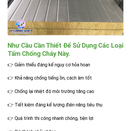
Như Cầu Cần Thiết Để Sử Dụng Các Loại
Tấm Chống Cháy Này.
👉 Giảm thiểu đáng kể nguy cơ hỏa hoạn
👉 Khả năng chống tiếng ồn, cách âm tốt
👉 Chống lại nhiệt độ môi trường tăng cao
👉 Tiết kiệm đáng kể lượng điện năng tiêu thụ
👉 Quá trình thi công nhanh chóng, tiện lợi