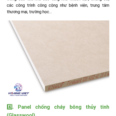
các công trình công cộng như bệnh viện, trung tâm
thương mại, trường học…
4️⃣. Panel chống cháy bông thủy tinh
(Glasswool)