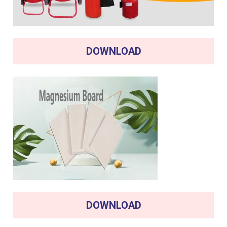
DOWNLOAD
DOWNLOAD