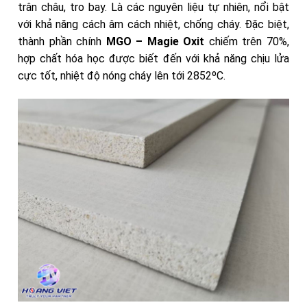
trân châu, tro bay. Là các nguyên liệu tự nhiên, nổi bật
với khả năng cách âm cách nhiệt, chống cháy. Đặc biệt,
thành phần chính
MGO – Magie Oxit
chiếm trên 70%,
hợp chất hóa học được biết đến với khả năng chịu lửa
cực tốt, nhiệt độ nóng cháy lên tới 2852ºC.