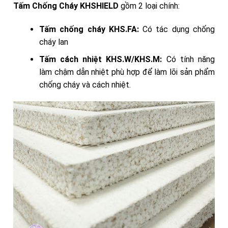
Tấm Chống Cháy KHSHIELD
gồm 2 loại chính:
Tấm chống cháy KHS.FA:
Có tác dụng chống
cháy lan
Tấm cách nhiệt KHS.W/KHS.M:
Có tính năng
làm chậm dẫn nhiệt phù hợp để làm lõi sản phẩm
chống cháy và cách nhiệt.