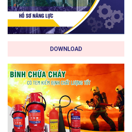
DOWNLOAD