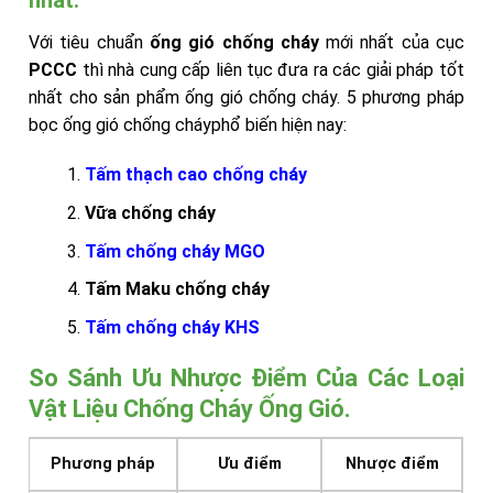
Với tiêu chuẩn
ống gió chống cháy
mới nhất của cục
PCCC
thì nhà cung cấp liên tục đưa ra các giải pháp tốt
nhất cho sản phẩm ống gió chống cháy. 5 phương pháp
bọc ống gió chống cháyphổ biến hiện nay:
Tấm thạch cao chống cháy
Vữa chống cháy
Tấm chống cháy MGO
Tấm Maku chống cháy
Tấm chống cháy KHS
So Sánh Ưu Nhược Điểm Của Các Loại
Vật Liệu Chống Cháy Ống Gió.
Phương pháp
Ưu điểm
Nhược điểm