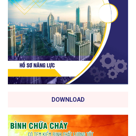
DOWNLOAD