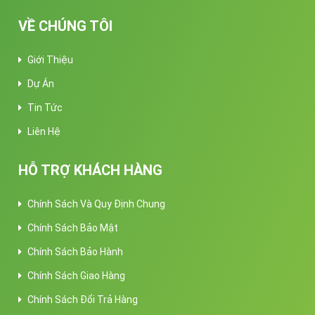
VỀ CHÚNG TÔI
Giới Thiệu
Dự Án
Tin Tức
Liên Hệ
HỖ TRỢ KHÁCH HÀNG
Chính Sách Và Quy Định Chung
Chính Sách Bảo Mật
Chính Sách Bảo Hành
Chính Sách Giao Hàng
Chính Sách Đổi Trả Hàng