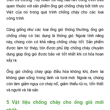
quen thuộc với sản phẩm ống gió chống cháy bởi tính ưu
Việt của nó trong quá trình chống cháy cho các loại
công trình.
Cũng giống như các loại ống gió thông thường, ống gió
chống cháy có tác dụng là thông gió. Ngoài tính năng
này, chúng còn có khả năng chống cháy tốt. Sản phẩm
được làm từ thép, tôn được phủ lớp chống cháy chuyên
dụng giúp ống gió được bảo vệ tốt nhất khi có hỏa hoạn
xảy ra.
Ống gió chống cháy giúp điều hòa không khí, đem lại
không gian sống trong lành và tươi mới. Ngoài ra, chúng
còn làm giảm nguy cơ cháy nổ, giảm thiểu rủi ro, tổn thất
và người và tài sản.
5 Vật liệu chống cháy cho ống gió mới
nhất: