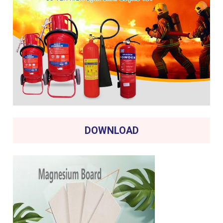
DOWNLOAD