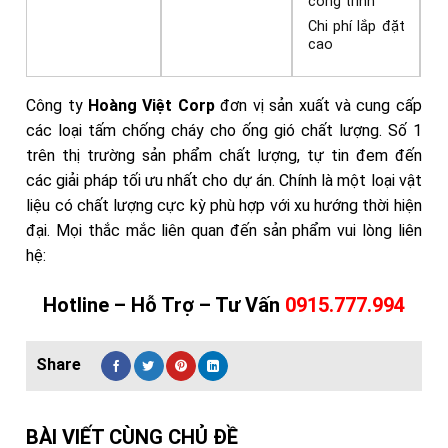
công trình
Chi phí lắp đặt
cao
Công ty
Hoàng Việt Corp
đơn vị sản xuất và cung cấp
các loại tấm chống cháy cho ống gió chất lượng. Số 1
trên thị trường sản phẩm chất lượng, tự tin đem đến
các giải pháp tối ưu nhất cho dự án. Chính là một loại vật
liệu có chất lượng cực kỳ phù hợp với xu hướng thời hiện
đại. Mọi thắc mắc liên quan đến sản phẩm
vui lòng liên
hệ:
Hotline – Hỗ Trợ – Tư Vấn
0915.777.994
BÀI VIẾT CÙNG CHỦ ĐỀ