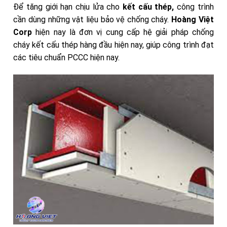
Để tăng giới hạn chịu lửa cho
kết cấu
thép,
công trình
cần dùng những vật liệu bảo vệ chống cháy.
Hoàng Việt
Corp
hiện nay là đơn vị cung cấp hệ giải pháp chống
cháy kết cấu thép hàng đầu hiện nay, giúp công trình đạt
các tiêu chuẩn PCCC hiện nay.