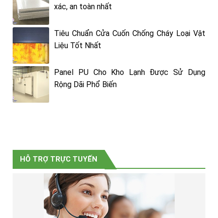
xác, an toàn nhất
Tiêu Chuẩn Cửa Cuốn Chống Cháy Loại Vật
Liệu Tốt Nhất
Panel PU Cho Kho Lạnh Được Sử Dụng
Rộng Dãi Phổ Biến
HỖ TRỢ TRỰC TUYẾN