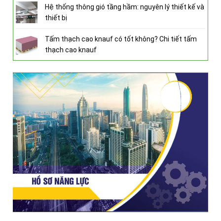
Hệ thống thông gió tầng hầm: nguyên lý thiết kế và
thiết bị
Tấm thạch cao knauf có tốt không? Chi tiết tấm
thạch cao knauf