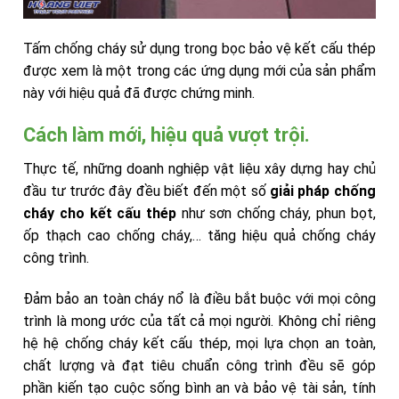
Tấm chống cháy sử dụng trong bọc bảo vệ kết cấu thép
được xem là một trong các ứng dụng mới của sản phẩm
này với hiệu quả đã được chứng minh.
Cách làm mới, hiệu quả vượt trội.
Thực tế, những doanh nghiệp vật liệu xây dựng hay chủ
đầu tư trước đây đều biết đến một số
giải pháp chống
cháy cho kết cấu thép
như sơn chống cháy, phun bọt,
ốp thạch cao chống cháy,… tăng hiệu quả chống cháy
công trình.
Đảm bảo an toàn cháy nổ là điều bắt buộc với mọi công
trình là mong ước của tất cả mọi người. Không chỉ riêng
hệ hệ chống cháy kết cấu thép, mọi lựa chọn an toàn,
chất lượng và đạt tiêu chuẩn công trình đều sẽ góp
phần kiến tạo cuộc sống bình an và bảo vệ tài sản, tính