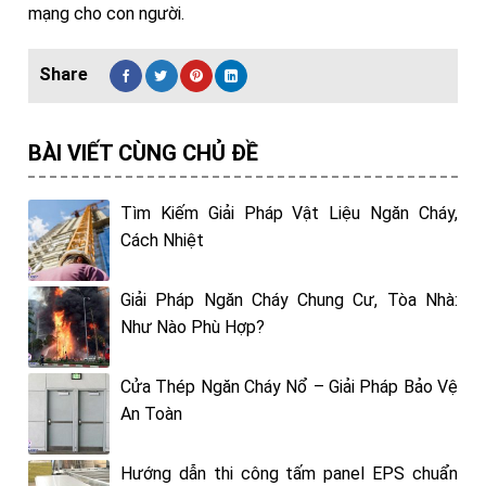
mạng cho con người.
BÀI VIẾT CÙNG CHỦ ĐỀ
Tìm Kiếm Giải Pháp Vật Liệu Ngăn Cháy,
Cách Nhiệt
Giải Pháp Ngăn Cháy Chung Cư, Tòa Nhà:
Như Nào Phù Hợp?
Cửa Thép Ngăn Cháy Nổ – Giải Pháp Bảo Vệ
An Toàn
Hướng dẫn thi công tấm panel EPS chuẩn