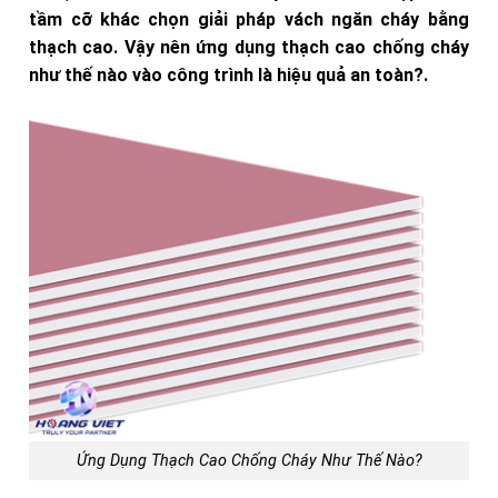
tầm cỡ khác chọn giải pháp vách ngăn cháy bằng
thạch cao. Vậy nên ứng dụng thạch cao chống cháy
như thế nào vào công trình là hiệu quả an toàn?.
Ứng Dụng Thạch Cao Chống Cháy Như Thế Nào?