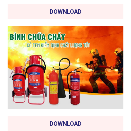
DOWNLOAD
DOWNLOAD