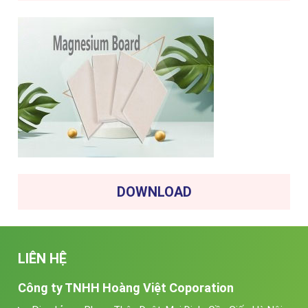
DOWNLOAD
LIÊN HỆ
Công ty TNHH Hoàng Việt Coporation