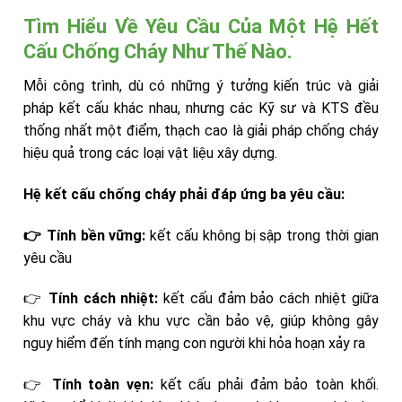
Tìm Hiểu Về Yêu Cầu Của Một Hệ Hết
Cấu Chống Cháy Như Thế Nào.
Mỗi công trình, dù có những ý tưởng kiến trúc và giải
pháp kết cấu khác nhau, nhưng các Kỹ sư và KTS đều
thống nhất một điểm, thạch cao là giải pháp chống cháy
hiệu quả trong các loại vật liệu xây dựng.
Hệ kết cấu chống cháy phải đáp ứng ba yêu cầu:
👉 Tính bền vững:
kết cấu không bị sập trong thời gian
yêu cầu
👉
Tính cách nhiệt:
kết cấu đảm bảo cách nhiệt giữa
khu vực cháy và khu vực cần bảo vệ, giúp không gây
nguy hiểm đến tính mạng con người khi hỏa hoạn xảy ra
👉
Tính toàn vẹn:
kết cấu phải đảm bảo toàn khối.