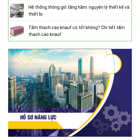
Hệ thống thông gió tầng hầm: nguyên lý thiết kế và
thiết bị
Tấm thạch cao knauf có tốt không? Chi tiết tấm
thạch cao knauf