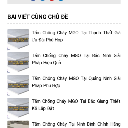
BÀI VIẾT CÙNG CHỦ ĐỀ
Tấm Chống Cháy MGO Tại Thạch Thất Giá
Ưu Đãi Phù Hợp
Tấm Chống Cháy MGO Tại Bắc Ninh Giải
Pháp Hiệu Quả
Tấm Chống Cháy MGO Tại Quảng Ninh Giải
Pháp Phù Hợp
Tấm Chống Cháy MGO Tại Bắc Giang Thiết
Kế Lắp Đặt
Tấm Chống Cháy Tại Ninh Bình Chính Hãng