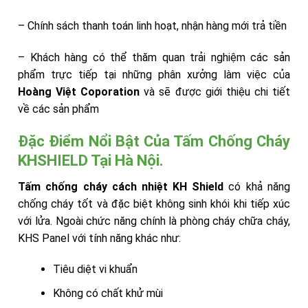
– Chính sách thanh toán linh hoạt, nhận hàng mới trả tiền
– Khách hàng có thể thăm quan trải nghiệm các sản
phẩm trực tiếp tại những phân xưởng làm việc của
Hoàng Việt Coporation
và sẽ được giới thiệu chi tiết
về các sản phẩm
Đặc Điểm Nổi Bật Của Tấm Chống Cháy
KHSHIELD Tại Hà Nội.
Tấm chống cháy cách nhiệt
KH Shield
có khả năng
chống cháy tốt và đặc biệt không sinh khói khi tiếp xúc
với lửa. Ngoài chức năng chính là phòng cháy chữa cháy,
KHS Panel với tính năng khác như:
Tiêu diệt vi khuẩn
Không có chất khử mùi