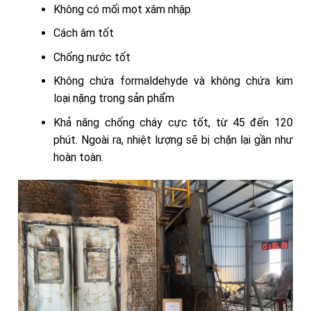
Không có mối mọt xâm nhập
Cách âm tốt
Chống nước tốt
Không chứa formaldehyde và không chứa kim
loại nặng trong sản phẩm
Khả năng chống cháy cực tốt, từ 45 đến 120
phút. Ngoài ra, nhiệt lượng sẽ bị chặn lại gần như
hoàn toàn.