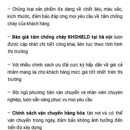
– Chủng loại sản phẩm đa dạng về chất liệu, màu sắc,
kích thước, đảm bảo đáp ứng mọi yêu cầu về tấm chống
cháy của khách hàng
–
Báo giá tấm chống cháy KHSHIELD tại hà nội
luôn
được cập nhật chi tiết công khai, liên tục theo tình hình
thị trường
– Với nhiều chính sách ưu đãi cực kỳ hấp dẫn về giá cả
nhằm mang lại cho khách hàng mức giá tốt nhất trên thị
trường
– Đội ngũ phương tiện vận chuyển và nhân viên chuyên
nghiệp, luôn sẵn sàng phục vụ mọi yêu cầu
–
Chính sách vận chuyển hàng hóa
tận nơi và có thể
vận chuyển trong ngày, đảm bảo không ảnh hưởng đến
tiến độ xây dựng