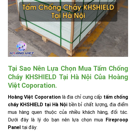
Tại Sao Nên Lựa Chọn Mua Tấm Chống
Cháy KHSHIELD Tại Hà Nội Của Hoàng
Việt Coporation.
Hoàng Việt Coporation
là địa chỉ cung cấp
tấm chống
cháy KHSHIELD tại Hà Nội
bền bỉ chất lượng, địa điểm
mua hàng quen thuộc của nhiều khách hàng, đối tác.
Dưới đây là lý do bạn nên lựa chọn mua
Fireproop
Panel
tại đây: