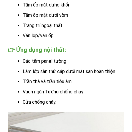
Tấm ốp mặt dựng khối
Tấm ốp mặt dưới vòm
Trang trí ngoại thất
Ván lợp/ván ốp.
👉 Ứng dụng nội thất:
Các tấm panel tường
Làm lớp sàn thứ cấp dưới mặt sàn hoàn thiện
Trần thả và trần tiêu âm
Vách ngăn Tường chống cháy
Cửa chống cháy.