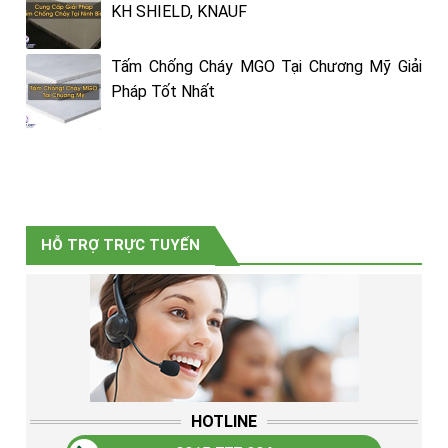
KH SHIELD, KNAUF
Tấm Chống Cháy MGO Tại Chương Mỹ Giải
Pháp Tốt Nhất
HỖ TRỢ TRỰC TUYẾN
HOTLINE