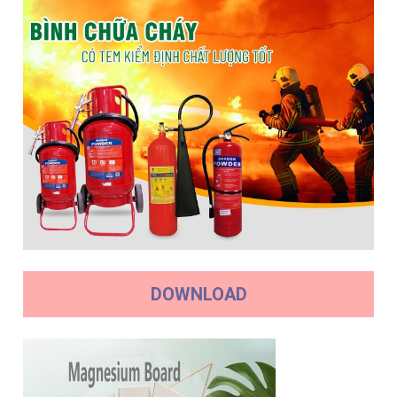
DOWNLOAD