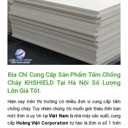
Địa Chỉ Cung Cấp Sản Phẩm Tấm Chống
Cháy KHSHIELD Tại Hà Nội Số Lượng
Lớn Giá Tốt.
Hiện nay trên thị trường có nhiều đơn vị cung cấp tấm
chống cháy. Tuy nhiên chúng tôi muốn giới thiệu đến bạn
một đơn vị uy tín tại
Việt Nam
là nhà máy sản xuất, cung
cấp
Hoàng Việt Corporation
tự hào là đơn vị số 1 trên