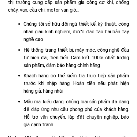
thị trường cung cấp sản phẩm gia công cơ khí, chống
cháy, van, cầu chì, motor van gió…
Chúng tôi sở hữu đội ngũ thiết kế, kỹ thuật, công
nhân giàu kinh nghiệm, được đào tạo bài bản tay
nghề cao
Hệ thống trang thiết bị, máy móc, công nghệ đầu
tư hiện đại, tiên tiến. Cam kết 100% chất lượng
sản phẩm, đảm bảo hàng chính hãng
Khách hàng có thể kiểm tra trực tiếp sản phẩm
trước khi nhập hàng. Hoàn tiền nếu phát hiện
hàng giả, hàng nhái
Mẫu mã, kiểu dáng, chủng loại sản phẩm đa dạng
để đáp ứng nhu cầu phong phú của khách hàng.
Hỗ trợ vận chuyển, lắp đặt chuyên nghiệp, báo
giá cạnh tranh.