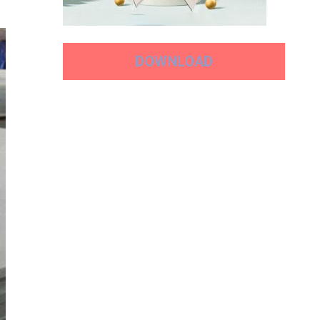
DOWNLOAD