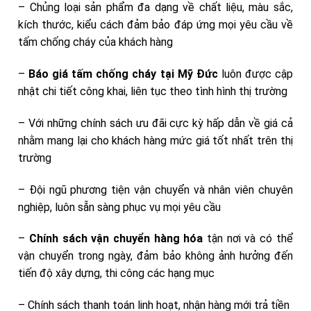
– Chủng loại sản phẩm đa dạng về chất liệu, màu sắc,
kích thước, kiểu cách đảm bảo đáp ứng mọi yêu cầu về
tấm chống cháy của khách hàng
–
Báo giá tấm chống cháy tại Mỹ Đức
luôn được cập
nhật chi tiết công khai, liên tục theo tình hình thị trường
– Với những chính sách ưu đãi cực kỳ hấp dẫn về giá cả
nhằm mang lại cho khách hàng mức giá tốt nhất trên thị
trường
– Đội ngũ phương tiện vận chuyển và nhân viên chuyên
nghiệp, luôn sẵn sàng phục vụ mọi yêu cầu
–
Chính sách vận chuyển hàng hóa
tận nơi và có thể
vận chuyển trong ngày, đảm bảo không ảnh hưởng đến
tiến độ xây dựng, thi công các hạng mục
– Chính sách thanh toán linh hoạt, nhận hàng mới trả tiền