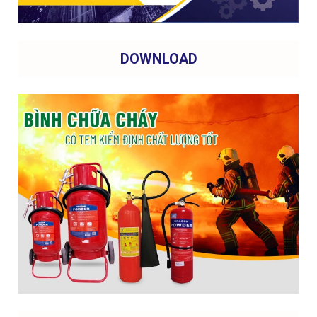
DOWNLOAD