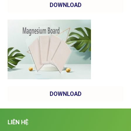
DOWNLOAD
DOWNLOAD
LIÊN HỆ