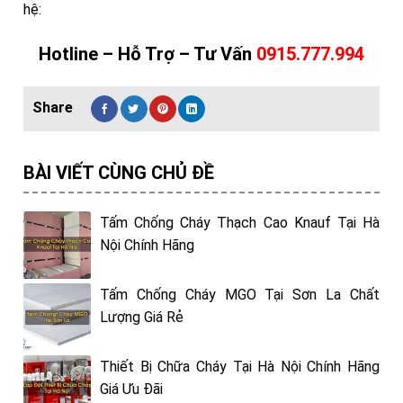
hệ:
Hotline – Hỗ Trợ – Tư Vấn
0915.777.994
BÀI VIẾT CÙNG CHỦ ĐỀ
Tấm Chống Cháy Thạch Cao Knauf Tại Hà
Nội Chính Hãng
Tấm Chống Cháy MGO Tại Sơn La Chất
Lượng Giá Rẻ
Thiết Bị Chữa Cháy Tại Hà Nội Chính Hãng
Giá Ưu Đãi