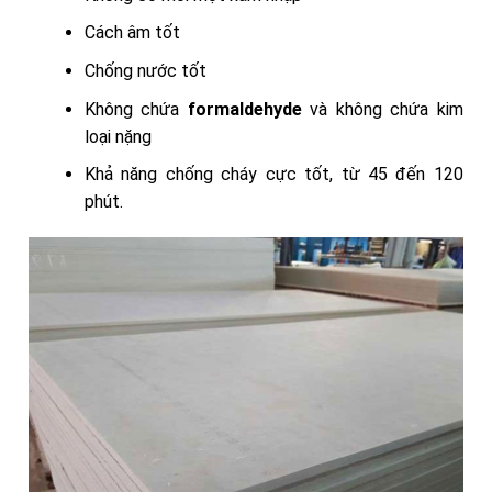
Cách âm tốt
Chống nước tốt
Không chứa
formaldehyde
và không chứa kim
loại nặng
Khả năng chống cháy cực tốt, từ 45 đến 120
phút.