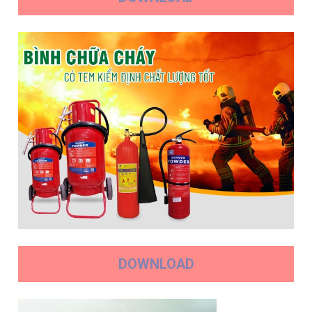
DOWNLOAD