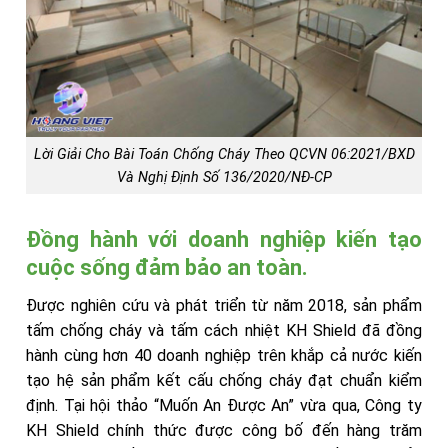
Lời Giải Cho Bài Toán Chống Cháy Theo QCVN 06:2021/BXD
Và Nghị Định Số 136/2020/NĐ-CP
Đồng hành với doanh nghiệp kiến tạo
cuộc sống đảm bảo an toàn.
Được nghiên cứu và phát triển từ năm 2018, sản phẩm
tấm chống cháy và tấm cách nhiệt KH Shield đã đồng
hành cùng hơn 40 doanh nghiệp trên khắp cả nước kiến
tạo hệ sản phẩm kết cấu chống cháy đạt chuẩn kiểm
định. Tại hội thảo “Muốn An Được An” vừa qua, Công ty
KH Shield chính thức được công bố đến hàng trăm