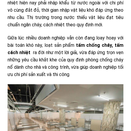
nhiệt hiện nay phải nhập khẩu từ nước ngoài với chi phí
vô cùng đắt đỏ, thời gian nhập vật liệu khó đáp ứng theo
nhu cầu. Thị trường trong nước thiếu vật liệu đạt tiêu
chuẩn ngăn cháy, cách nhiệt theo quy định mới.
Giữa lúc nhiều doanh nghiệp vẫn còn đang loay hoay với
bài toán khó này, loạt sản phẩm
tấm chống cháy, tấm
cách nhiệt
ra đời như một lời giải, vừa đáp ứng trọn vẹn
những yêu cầu khắt khe của quy định phòng chống cháy
nổ dành cho nhà và công trình, vừa giúp doanh nghiệp tối
ưu chi phí sản xuất và thi công.