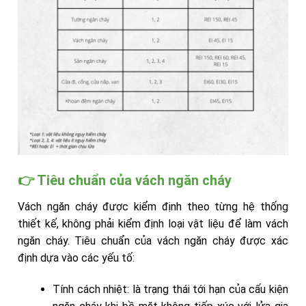
👉 Tiêu chuẩn của vách ngăn cháy
Vách ngăn cháy được kiểm định theo từng hệ thống
thiết kế, không phải kiểm định loại vật liệu để làm vách
ngăn cháy. Tiêu chuẩn của vách ngăn cháy được xác
định dựa vào các yếu tố:
Tính cách nhiệt: là trạng thái tới hạn của cấu kiện