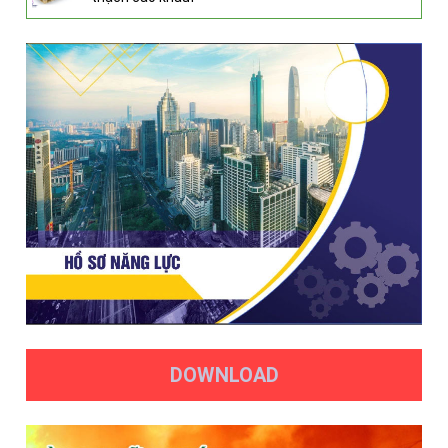
DOWNLOAD