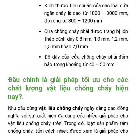
Kích thước tiêu chuẩn của các loại cửa
ngăn cháy là cao từ 1800 – 3000 mm,
độ rộng từ 800 – 1200 mm
Cửa chống cháy phải được trang bị lớp
thép cánh dày 0,8 mm, 1,0 mm, 1,2 mm,
1,5 mm hoặc 2,0 mm
Độ dày của cửa chống cháy phải đảm
bảo trong khoảng từ 40 – 50 mm.
Đâu chính là giải pháp tối ưu cho các
chất lượng vật liệu chống cháy hiện
nay?.
Nhu cầu dùng
vật liệu chống cháy
ngày càng cao đồng
nghĩa với sự xuất hiện đa dạng của nhiều giải pháp cho
vật liệu chống cháy trên. Trong đó, loạt sản phẩm tấm
chống cháy, tấm cách nhiệt được xem là giải pháp cho