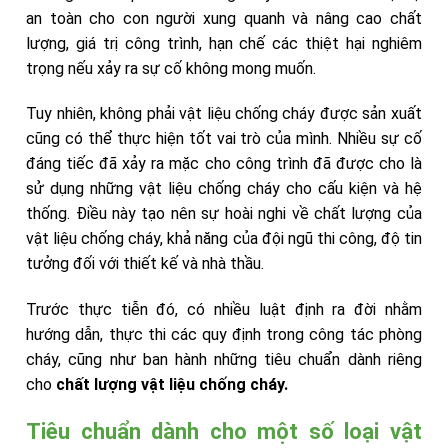
an toàn cho con người xung quanh và nâng cao chất
lượng, giá trị công trình, hạn chế các thiệt hại nghiêm
trọng nếu xảy ra sự cố không mong muốn.
Tuy nhiên, không phải vật liệu chống cháy được sản xuất
cũng có thể thực hiện tốt vai trò của mình. Nhiều sự cố
đáng tiếc đã xảy ra mặc cho công trình đã được cho là
sử dụng những vật liệu chống cháy cho cấu kiện và hệ
thống. Điều này tạo nên sự hoài nghi về chất lượng của
vật liệu chống cháy, khả năng của đội ngũ thi công, độ tin
tưởng đối với thiết kế và nhà thầu.
Trước thực tiễn đó, có nhiều luật định ra đời nhằm
hướng dẫn, thực thi các quy định trong công tác phòng
cháy, cũng như ban hành những tiêu chuẩn dành riêng
cho
chất lượng
vật liệu chống cháy.
Tiêu chuẩn dành cho một số loại vật