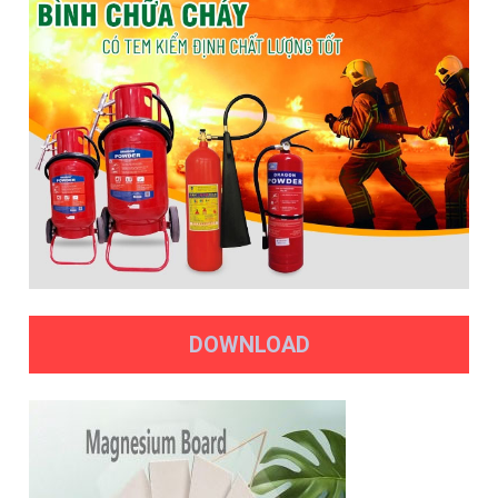
DOWNLOAD