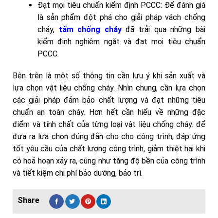
Đạt mọi tiêu chuẩn kiểm định PCCC: Để đánh giá
là sản phẩm đột phá cho giải pháp vách chống
cháy,
tấm chống cháy
đã trải qua những bài
kiểm định nghiêm ngặt và đạt mọi tiêu chuẩn
PCCC.
Bên trên là một số thông tin cần lưu ý khi sản xuất và
lựa chọn vật liệu chống cháy. Nhìn chung, cần lựa chọn
các giải pháp đảm bảo chất lượng và đạt những tiêu
chuẩn an toàn cháy. Hơn hết cần hiểu về những đặc
điểm và tính chất của từng loại vật liệu chống cháy. để
đưa ra lựa chọn đúng đắn cho cho công trình, đáp ứng
tốt yêu cầu của chất lượng công trình, giảm thiệt hại khi
có hoả hoạn xảy ra, cũng như tăng độ bền của công trình
và tiết kiệm chi phí bảo dưỡng, bảo trì.