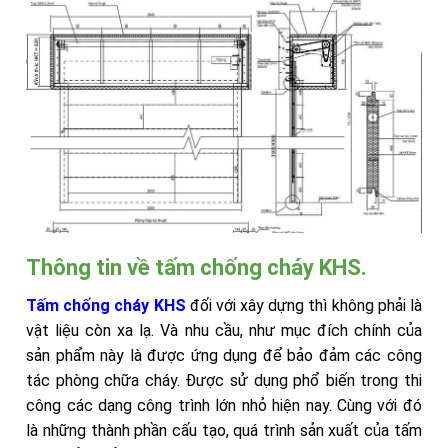
Thông tin về tấm chống cháy KHS.
Tấm chống cháy KHS
đối với xây dựng thì không phải là
vật liệu còn xa lạ. Và nhu cầu, như mục đích chính của
sản phẩm này là được ứng dụng để bảo đảm các công
tác phòng chữa cháy. Được sử dụng phổ biến trong thi
công các dạng công trình lớn nhỏ hiện nay. Cùng với đó
là những thành phần cấu tạo, quá trình sản xuất của tấm