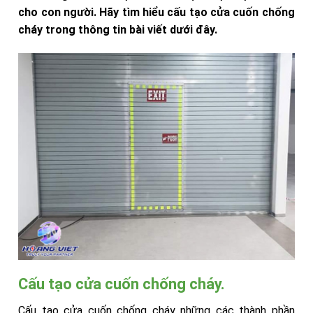
cho con người. Hãy tìm hiểu cấu tạo cửa cuốn chống
cháy trong thông tin bài viết dưới đây.
Cấu tạo cửa cuốn chống cháy.
Cấu tạo cửa cuốn chống cháy những các thành phần