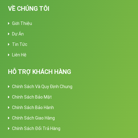
VỀ CHÚNG TÔI
Giới Thiệu
Dự Án
Tin Tức
Liên Hệ
HỖ TRỢ KHÁCH HÀNG
Chính Sách Và Quy Định Chung
Chính Sách Bảo Mật
Chính Sách Bảo Hành
Chính Sách Giao Hàng
Chính Sách Đổi Trả Hàng