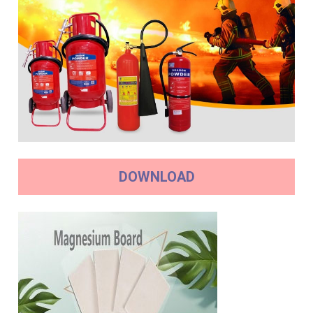
DOWNLOAD