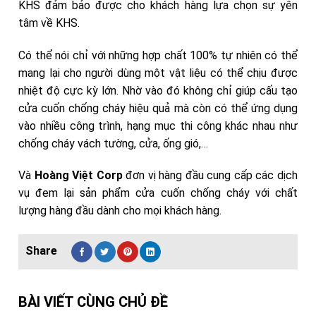
KHS đảm bảo được cho khách hàng lựa chọn sự yên
tâm về KHS.
Có thể nói chỉ với những hợp chất 100% tự nhiên có thể
mang lại cho người dùng một vật liệu có thể chịu được
nhiệt độ cực kỳ lớn. Nhờ vào đó không chỉ giúp cấu tạo
cửa cuốn chống cháy hiệu quả mà còn có thể ứng dụng
vào nhiều công trình, hạng mục thi công khác nhau như
chống cháy vách tường, cửa, ống gió,…
Và
Hoàng Việt Corp
đơn vị hàng đầu cung cấp các dịch
vụ đem lại sản phẩm cửa cuốn chống cháy với chất
lượng hàng đầu dành cho mọi khách hàng.
BÀI VIẾT CÙNG CHỦ ĐỀ