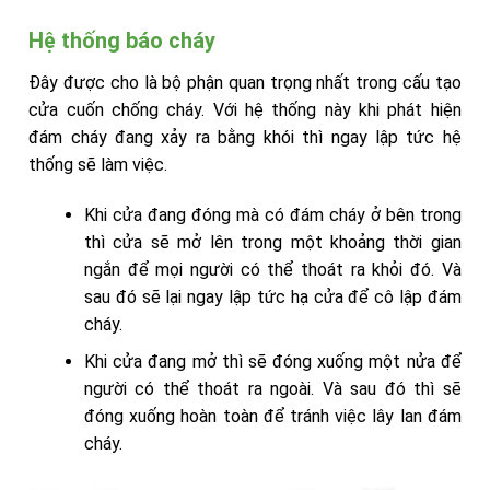
Hệ thống báo cháy
Đây được cho là bộ phận quan trọng nhất trong cấu tạo
cửa cuốn chống cháy. Với hệ thống này khi phát hiện
đám cháy đang xảy ra bằng khói thì ngay lập tức hệ
thống sẽ làm việc.
Khi cửa đang đóng mà có đám cháy ở bên trong
thì cửa sẽ mở lên trong một khoảng thời gian
ngắn để mọi người có thể thoát ra khỏi đó. Và
sau đó sẽ lại ngay lập tức hạ cửa để cô lập đám
cháy.
Khi cửa đang mở thì sẽ đóng xuống một nửa để
người có thể thoát ra ngoài. Và sau đó thì sẽ
đóng xuống hoàn toàn để tránh việc lây lan đám
cháy.