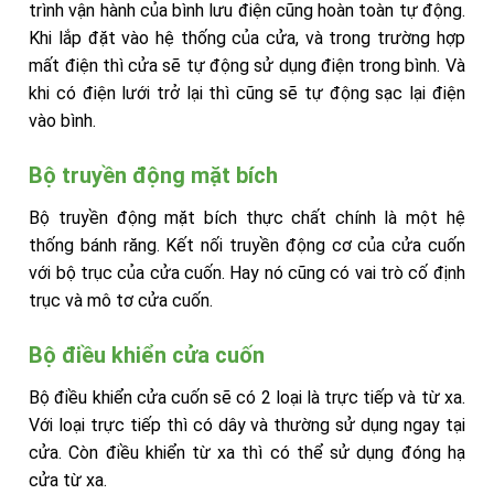
trình vận hành của bình lưu điện cũng hoàn toàn tự động.
Khi lắp đặt vào hệ thống của cửa, và trong trường hợp
mất điện thì cửa sẽ tự động sử dụng điện trong bình. Và
khi có điện lưới trở lại thì cũng sẽ tự động sạc lại điện
vào bình.
Bộ truyền động mặt bích
Bộ truyền động mặt bích thực chất chính là một hệ
thống bánh răng. Kết nối truyền động cơ của cửa cuốn
với bộ trục của cửa cuốn. Hay nó cũng có vai trò cố định
trục và mô tơ cửa cuốn.
Bộ điều khiển cửa cuốn
Bộ điều khiển cửa cuốn sẽ có 2 loại là trực tiếp và từ xa.
Với loại trực tiếp thì có dây và thường sử dụng ngay tại
cửa. Còn điều khiển từ xa thì có thể sử dụng đóng hạ
cửa từ xa.