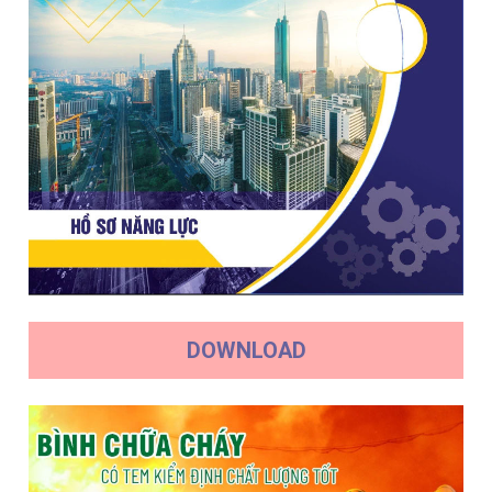
DOWNLOAD