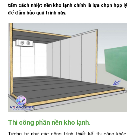
tấm cách nhiệt nền kho lạnh chính là lựa chọn hợp lý
để đảm bảo quá trình này.
Thi công phần nền kho lạnh.
Tương tự như các công trình thiết kế, thi công khác.