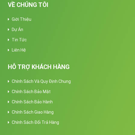
VỀ CHÚNG TÔI
Giới Thiệu
Dự Án
Tin Tức
Liên Hệ
HỖ TRỢ KHÁCH HÀNG
Chính Sách Và Quy Định Chung
Chính Sách Bảo Mật
Chính Sách Bảo Hành
Chính Sách Giao Hàng
Chính Sách Đổi Trả Hàng