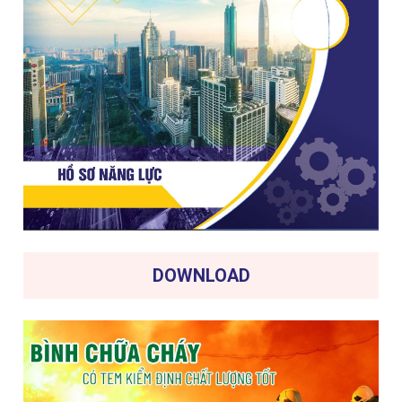
DOWNLOAD