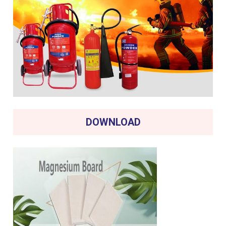
DOWNLOAD