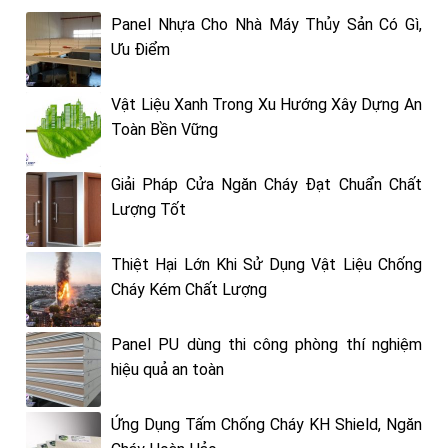
Panel Nhựa Cho Nhà Máy Thủy Sản Có Gì,
Ưu Điểm
Vật Liệu Xanh Trong Xu Hướng Xây Dựng An
Toàn Bền Vững
Giải Pháp Cửa Ngăn Cháy Đạt Chuẩn Chất
Lượng Tốt
Thiệt Hại Lớn Khi Sử Dụng Vật Liệu Chống
Cháy Kém Chất Lượng
Panel PU dùng thi công phòng thí nghiệm
hiệu quả an toàn
Ứng Dụng Tấm Chống Cháy KH Shield, Ngăn