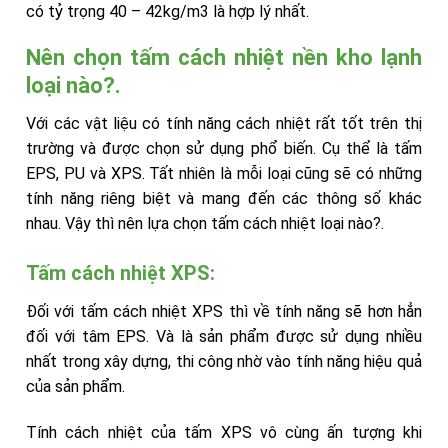
có tỷ trọng 40 – 42kg/m3 là hợp lý nhất.
Nên chọn tấm cách nhiệt nền kho lạnh
loại nào?.
Với các vật liệu có tính năng cách nhiệt rất tốt trên thị
trường và được chọn sử dụng phổ biến. Cụ thể là tấm
EPS, PU và XPS. Tất nhiên là mỗi loại cũng sẽ có những
tính năng riêng biệt và mang đến các thông số khác
nhau. Vậy thì nên lựa chọn tấm cách nhiệt loại nào?.
Tấm cách nhiệt XPS:
Đối với tấm cách nhiệt XPS thì về tính năng sẽ hơn hẳn
đối với tâm EPS. Và là sản phẩm được sử dụng nhiều
nhất trong xây dựng, thi công nhờ vào tính năng hiệu quả
của sản phẩm.
Tính cách nhiệt của tấm XPS vô cùng ấn tượng khi