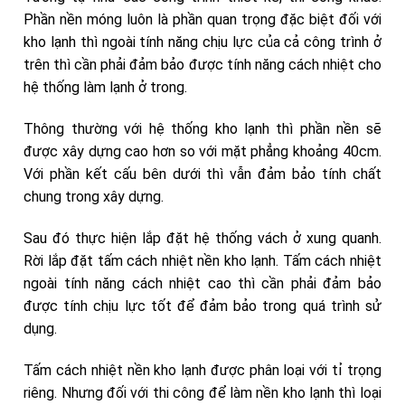
Phần nền móng luôn là phần quan trọng đặc biệt đối với
kho lạnh thì ngoài tính năng chịu lực của cả công trình ở
trên thì cần phải đảm bảo được tính năng cách nhiệt cho
hệ thống làm lạnh ở trong.
Thông thường với hệ thống kho lạnh thì phần nền sẽ
được xây dựng cao hơn so với mặt phẳng khoảng 40cm.
Với phần kết cấu bên dưới thì vẫn đảm bảo tính chất
chung trong xây dựng.
Sau đó thực hiện lắp đặt hệ thống vách ở xung quanh.
Rời lắp đặt tấm cách nhiệt nền kho lạnh. Tấm cách nhiệt
ngoài tính năng cách nhiệt cao thì cần phải đảm bảo
được tính chịu lực tốt để đảm bảo trong quá trình sử
dụng.
Tấm cách nhiệt nền kho lạnh được phân loại với tỉ trọng
riêng. Nhưng đối với thi công để làm nền kho lạnh thì loại