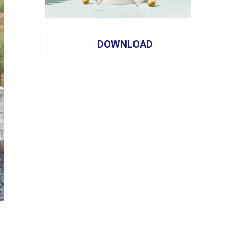
DOWNLOAD