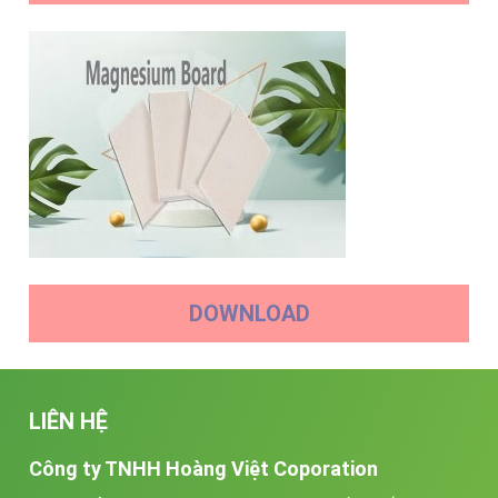
DOWNLOAD
LIÊN HỆ
Công ty TNHH Hoàng Việt Coporation