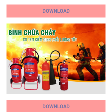
DOWNLOAD
DOWNLOAD