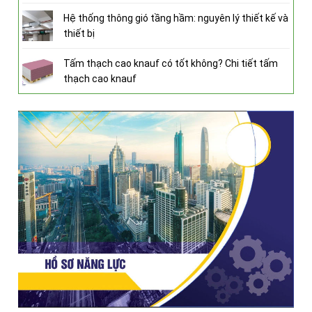
Hệ thống thông gió tầng hầm: nguyên lý thiết kế và
thiết bị
Tấm thạch cao knauf có tốt không? Chi tiết tấm
thạch cao knauf