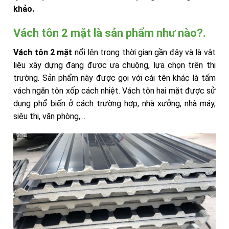
khảo.
Vách tôn 2 mặt là sản phẩm như nào?.
Vách tôn 2 mặt
nổi lên trong thời gian gần đây và là vật
liệu xây dựng đang được ưa chuộng, lựa chọn trên thị
trường. Sản phẩm này được gọi với cái tên khác là tấm
vách ngăn tôn xốp cách nhiệt. Vách tôn hai mặt được sử
dụng phổ biến ở cách trường hợp, nhà xưởng, nhà máy,
siêu thị, văn phòng,…