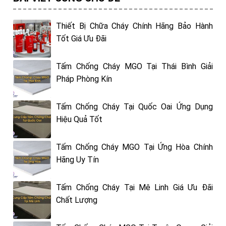
Thiết Bị Chữa Cháy Chính Hãng Bảo Hành
Tốt Giá Ưu Đãi
Tấm Chống Cháy MGO Tại Thái Bình Giải
Pháp Phòng Kín
Tấm Chống Cháy Tại Quốc Oai Ứng Dụng
Hiệu Quả Tốt
Tấm Chống Cháy MGO Tại Ứng Hòa Chính
Hãng Uy Tín
Tấm Chống Cháy Tại Mê Linh Giá Ưu Đãi
Chất Lượng