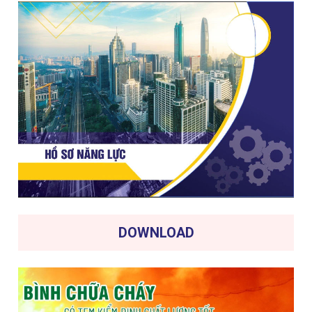
DOWNLOAD