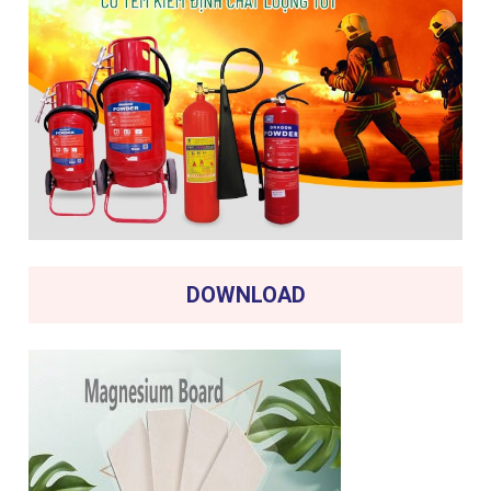
DOWNLOAD