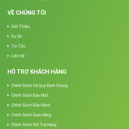
VỀ CHÚNG TÔI
Giới Thiệu
Dự Án
Tin Tức
Liên Hệ
HỖ TRỢ KHÁCH HÀNG
Chính Sách Và Quy Định Chung
Chính Sách Bảo Mật
Chính Sách Bảo Hành
Chính Sách Giao Hàng
Chính Sách Đổi Trả Hàng