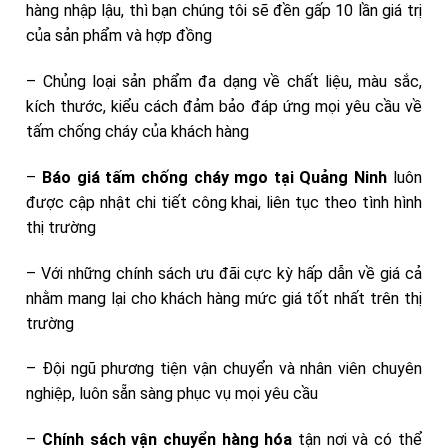
hàng nhập lậu, thì bạn chúng tôi sẽ đền gấp 10 lần giá trị
của sản phẩm và hợp đồng
– Chủng loại sản phẩm đa dạng về chất liệu, màu sắc,
kích thước, kiểu cách đảm bảo đáp ứng mọi yêu cầu về
tấm chống cháy của khách hàng
–
Báo giá tấm chống cháy mgo tại Quảng Ninh
luôn
được cập nhật chi tiết công khai, liên tục theo tình hình
thị trường
– Với những chính sách ưu đãi cực kỳ hấp dẫn về giá cả
nhằm mang lại cho khách hàng mức giá tốt nhất trên thị
trường
– Đội ngũ phương tiện vận chuyển và nhân viên chuyên
nghiệp, luôn sẵn sàng phục vụ mọi yêu cầu
–
Chính sách vận chuyển hàng hóa
tận nơi và có thể