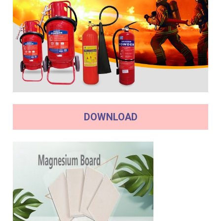
DOWNLOAD