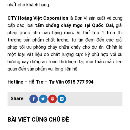
nhất cho khách hàng.
CTY Hoàng Việt Coporation
là Đơn Vị sản xuất và cung
cấp các loại
tấm chống cháy mgo tại Quốc Oai,
giải
pháp pccc cho các hạng mục
.
Vị thế top 1 trên thị
trường sản phẩm chất lượng, tự tin đem đến các giải
pháp tối ưu phòng cháy chữa cháy cho dự án. Chính là
một loại vật liệu có chất lượng cực kỳ phù hợp với xu
hướng xây dựng an toàn thời hiện đại, mọi thắc mắc liên
quan đến sản phẩm
vui lòng liên hệ:
Hotline – Hỗ Trợ – Tư Vấn 0915.777.994
BÀI VIẾT CÙNG CHỦ ĐỀ