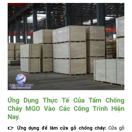
Ứng Dụng Thực Tế Của Tấm Chống
Cháy MGO Vào Các Công Trình Hiện
Nay.
👉 Ứng dụng để làm cửa gỗ chống cháy:
Cửa gỗ