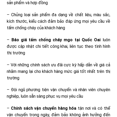
sản phẩm và hợp đồng
– Chủng loại sản phẩm đa dạng về chất liệu, màu sắc,
kích thước, kiểu cách đảm bảo đáp ứng mọi yêu cầu về
tấm chống cháy của khách hàng
–
Báo giá tấm chống cháy mgo tại Quốc Oai
luôn
được cập nhật chi tiết công khai, liên tục theo tình hình
thị trường
– Với những chính sách ưu đãi cực kỳ hấp dẫn về giá cả
nhằm mang lại cho khách hàng mức giá tốt nhất trên thị
trường
– Đội ngũ phương tiện vận chuyển và nhân viên chuyên
nghiệp, luôn sẵn sàng phục vụ mọi yêu cầu
–
Chính sách vận chuyển hàng hóa
tận nơi và có thể
vận chuyển trong ngày, đảm bảo không ảnh hưởng đến