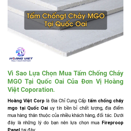
Vì Sao Lựa Chọn Mua Tấm Chống Cháy
MGO Tại Quốc Oai Của Đơn Vị Hoàng
Việt Coporation.
Hoàng Việt Corp
là Địa Chỉ Cung Cấp
tấm chống cháy
mgo tại Quốc Oai
uy tín bền bỉ chất lượng, địa điểm
mua hàng thân thuộc của nhiều khách hàng, đối tác. Dưới
đây là những lý do bạn nên lựa chọn mua
Fireproop
Panel
tại đây: