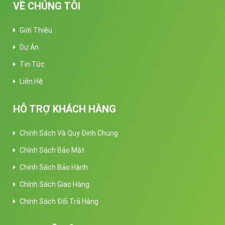
VỀ CHÚNG TÔI
Giới Thiệu
Dự Án
Tin Tức
Liên Hệ
HỖ TRỢ KHÁCH HÀNG
Chính Sách Và Quy Định Chung
Chính Sách Bảo Mật
Chính Sách Bảo Hành
Chính Sách Giao Hàng
Chính Sách Đổi Trả Hàng