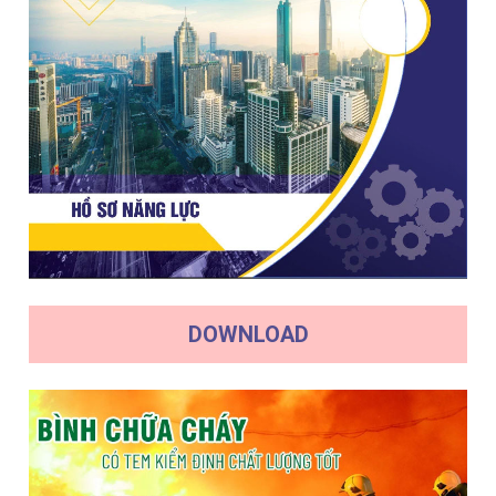
DOWNLOAD