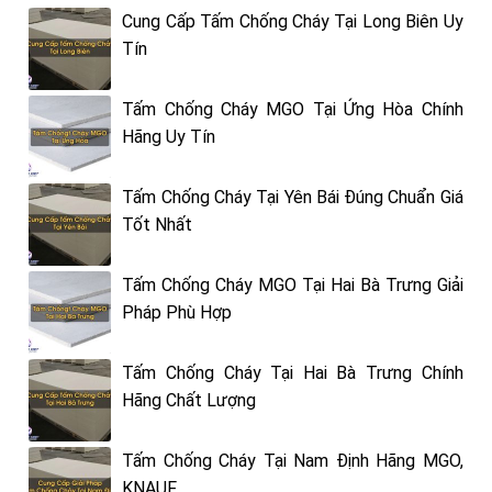
Cung Cấp Tấm Chống Cháy Tại Long Biên Uy
Tín
Tấm Chống Cháy MGO Tại Ứng Hòa Chính
Hãng Uy Tín
Tấm Chống Cháy Tại Yên Bái Đúng Chuẩn Giá
Tốt Nhất
Tấm Chống Cháy MGO Tại Hai Bà Trưng Giải
Pháp Phù Hợp
Tấm Chống Cháy Tại Hai Bà Trưng Chính
Hãng Chất Lượng
Tấm Chống Cháy Tại Nam Định Hãng MGO,
KNAUF