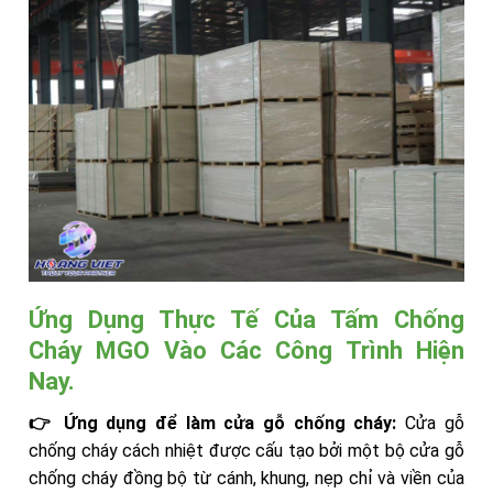
Ứng Dụng Thực Tế Của Tấm Chống
Cháy MGO Vào Các Công Trình Hiện
Nay.
👉 Ứng dụng để làm cửa gỗ chống cháy:
Cửa gỗ
chống cháy cách nhiệt được cấu tạo bởi một bộ cửa gỗ
chống cháy đồng bộ từ cánh, khung, nẹp chỉ và viền của