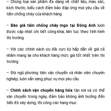
– Chủng loại sản phẩm đa dạng về chất liệu, màu sắc,
kích thước, kiểu cách đảm bảo đáp ứng mọi yêu cầu về
tấm chống cháy của khách hàng
–
Báo giá tấm chống cháy mgo tại Đông Anh
luôn
được cập nhật chi tiết công khai, liên tục theo tình hình
thị trường
– Với các chính sách ưu đãi cực kỳ hấp dẫn về giá cả
nhằm mang lại cho khách hàng mức giá tốt nhất trên thị
trường
– Đội ngũ phương tiện vận chuyển và nhân viên chuyên
nghiệp, luôn sẵn sàng phục vụ mọi yêu cầu
–
Chính sách vận chuyển hàng hóa
tận nơi và có thể
vận chuyển trong ngày, đảm bảo không ảnh hưởng đến
tiến độ xây dựng, thi công các hạng mục