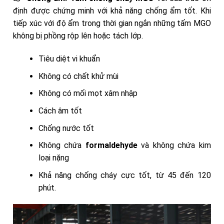
định được chứng minh với khả năng chống ẩm tốt. Khi
tiếp xúc với độ ẩm trong thời gian ngắn những tấm MGO
không bị phồng rộp lên hoặc tách lớp.
Tiêu diệt vi khuẩn
Không có chất khử mùi
Không có mối mọt xâm nhập
Cách âm tốt
Chống nước tốt
Không chứa
formaldehyde
và không chứa kim
loại nặng
Khả năng chống cháy cực tốt, từ 45 đến 120
phút.