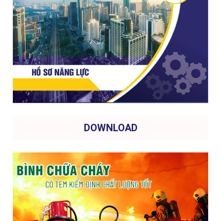
DOWNLOAD