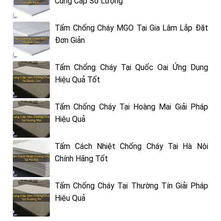
Cung Cấp Số Lượng
Tấm Chống Cháy MGO Tại Gia Lâm Lắp Đặt
Đơn Giản
Tấm Chống Cháy Tại Quốc Oai Ứng Dụng
Hiệu Quả Tốt
Tấm Chống Cháy Tại Hoàng Mai Giải Pháp
Hiệu Quả
Tấm Cách Nhiệt Chống Cháy Tại Hà Nội
Chính Hãng Tốt
Tấm Chống Cháy Tại Thường Tín Giải Pháp
Hiệu Quả