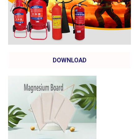
DOWNLOAD