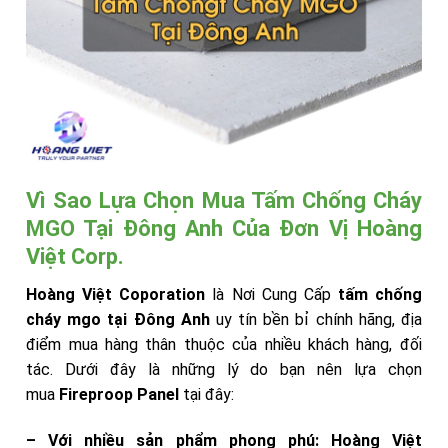
Vì Sao Lựa Chọn Mua Tấm Chống Cháy
MGO Tại Đông Anh Của Đơn Vị Hoàng
Việt Corp.
Hoàng Việt Coporation
là Nơi Cung Cấp
tấm chống
cháy mgo tại Đông Anh
uy tín bền bỉ chính hãng, địa
điểm mua hàng thân thuộc của nhiều khách hàng, đối
tác. Dưới đây là những lý do bạn nên lựa chọn
mua
Fireproop Panel
tại đây:
– Với nhiều sản phẩm phong phú:
Hoàng Việt