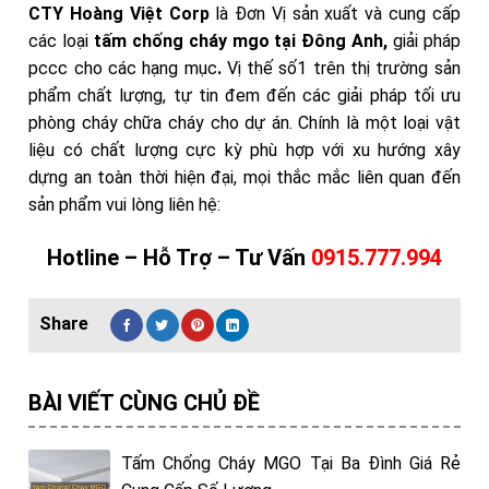
CTY Hoàng Việt Corp
là Đơn Vị sản xuất và cung cấp
các loại
tấm chống cháy mgo tại Đông Anh,
giải pháp
pccc cho các hạng mục
.
Vị thế số1 trên thị trường sản
phẩm chất lượng, tự tin đem đến các giải pháp tối ưu
phòng cháy chữa cháy cho dự án. Chính là một loại vật
liệu có chất lượng cực kỳ phù hợp với xu hướng xây
dựng an toàn thời hiện đại, mọi thắc mắc liên quan đến
sản phẩm
vui lòng liên hệ:
Hotline – Hỗ Trợ – Tư Vấn
0915.777.994
BÀI VIẾT CÙNG CHỦ ĐỀ
Tấm Chống Cháy MGO Tại Ba Đình Giá Rẻ