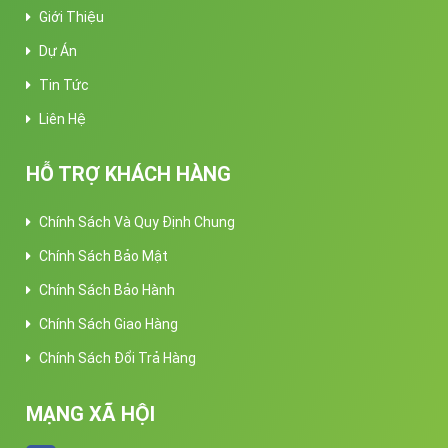
Giới Thiệu
Dự Án
Tin Tức
Liên Hệ
HỖ TRỢ KHÁCH HÀNG
Chính Sách Và Quy Định Chung
Chính Sách Bảo Mật
Chính Sách Bảo Hành
Chính Sách Giao Hàng
Chính Sách Đổi Trả Hàng
MẠNG XÃ HỘI