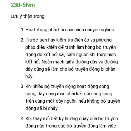
230-5Nm
Lưu ý thận trọng:
Hoạt động phải bởi nhân viên chuyên nghiệp
Trước tiên hãy kiểm tra điện áp và phương
pháp điều khiển để tránh làm hỏng bộ truyền
động do kết nối sai, cấm nguồn khi thực hiện
kết nối, Ngắn mạch giữa đường dây và đường
dây cũng sẽ làm cho bộ truyền động bị phân
hủy
Khi nhiều bộ truyền động hoạt động song
song, dây cùng màu phải kết nối song song
trên cùng một dây nguồn, nếu không bộ truyền
động sẽ bị cháy
Khi thay đổi bất kỳ hướng quay của bộ truyền
động nào trong các bộ truyền động làm việc