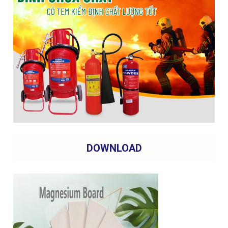
DOWNLOAD