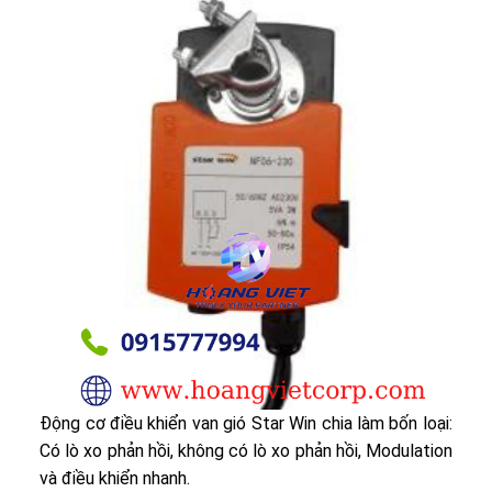
Động cơ điều khiển van gió Star Win chia làm bốn loại:
Có lò xo phản hồi, không có lò xo phản hồi, Modulation
và điều khiển nhanh.