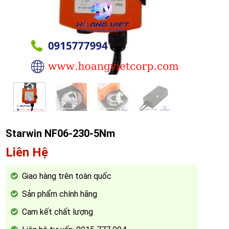
Starwin NF06-230-5Nm
Liên Hệ
Giao hàng trên toàn quốc
Sản phẩm chính hãng
Cam kết chất lượng