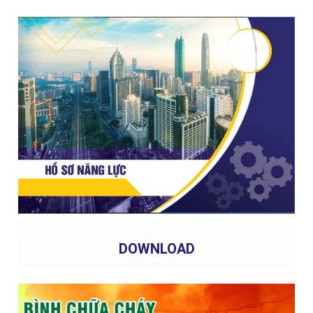
DOWNLOAD