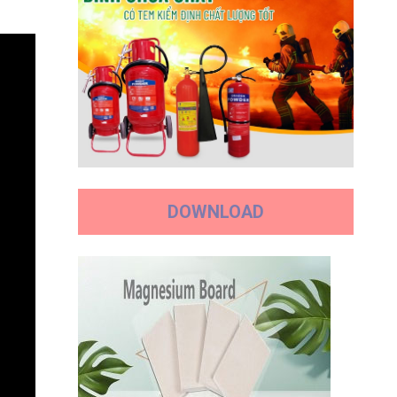
DOWNLOAD