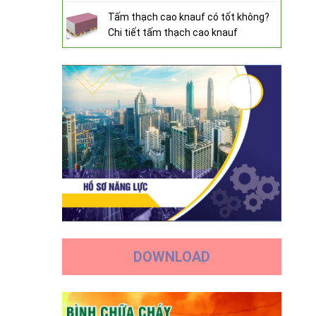
Tấm thạch cao knauf có tốt không?
Chi tiết tấm thạch cao knauf
DOWNLOAD