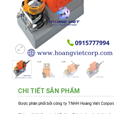
CHI TIẾT SẢN PHẨM
Được phân phối bởi công ty TNHH Hoàng Việt Corpora