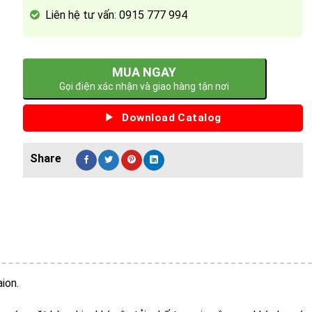
Liên hệ tư vấn: 0915 777 994
MUA NGAY
Gọi điện xác nhận và giao hàng tận nơi
Download Catalog
ion.