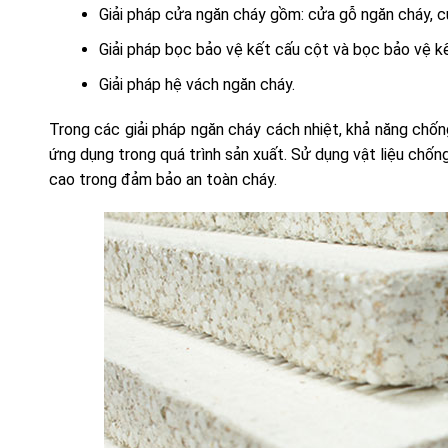
Giải pháp cửa ngăn cháy gồm: cửa gỗ ngăn cháy, 
Giải pháp bọc bảo vệ kết cấu cột và bọc bảo vệ 
Giải pháp hệ vách ngăn cháy.
Trong các giải pháp ngăn cháy cách nhiệt, khả năng chố
ứng dụng trong quá trình sản xuất. Sử dụng vật liệu chốn
cao trong đảm bảo an toàn cháy.