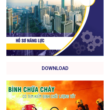
DOWNLOAD