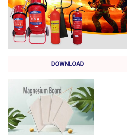
DOWNLOAD