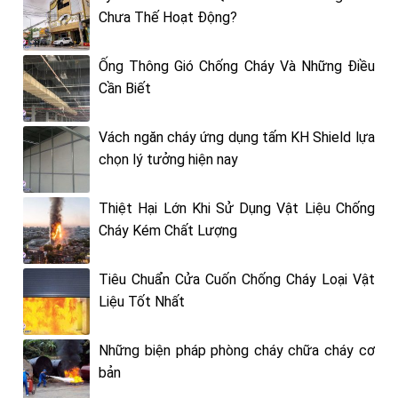
Chưa Thế Hoạt Động?
Ống Thông Gió Chống Cháy Và Những Điều
Cần Biết
Vách ngăn cháy ứng dụng tấm KH Shield lựa
chọn lý tưởng hiện nay
Thiệt Hại Lớn Khi Sử Dụng Vật Liệu Chống
Cháy Kém Chất Lượng
Tiêu Chuẩn Cửa Cuốn Chống Cháy Loại Vật
Liệu Tốt Nhất
Những biện pháp phòng cháy chữa cháy cơ
bản