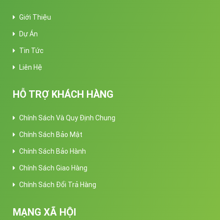
Giới Thiệu
Dự Án
Tin Tức
Liên Hệ
HỖ TRỢ KHÁCH HÀNG
Chính Sách Và Quy Định Chung
Chính Sách Bảo Mật
Chính Sách Bảo Hành
Chính Sách Giao Hàng
Chính Sách Đổi Trả Hàng
MẠNG XÃ HỘI