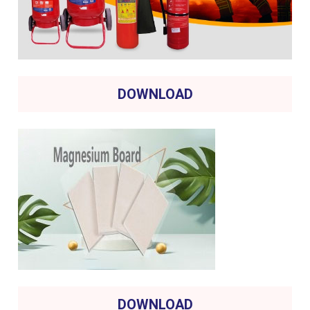
DOWNLOAD
DOWNLOAD