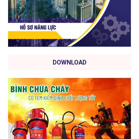
DOWNLOAD