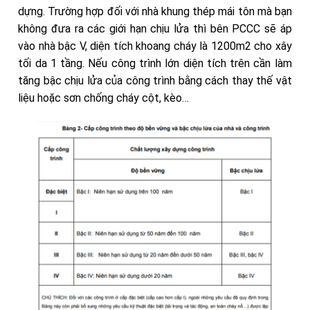
dựng. Trường hợp đối với nhà khung thép mái tôn mà bạn
không đưa ra các giới hạn chịu lửa thì bên PCCC sẽ áp
vào nhà bậc V, diện tích khoang cháy là 1200m2 cho xây
tối da 1 tầng. Nếu công trình lớn diện tích trên cần làm
tăng bậc chịu lửa của công trình bằng cách thay thế vật
liệu hoặc sơn chống cháy cột, kèo…