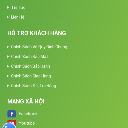
Tin Tức
Liên Hệ
HỖ TRỢ KHÁCH HÀNG
Chính Sách Và Quy Định Chung
Chính Sách Bảo Mật
Chính Sách Bảo Hành
Chính Sách Giao Hàng
Chính Sách Đổi Trả Hàng
MẠNG XÃ HỘI
Facebook
Youtube