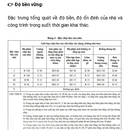
👉 Độ bền vững:
Đặc trưng tổng quát về độ bền, độ ổn định của nhà và
công trình trong suốt thời gian khai thác.