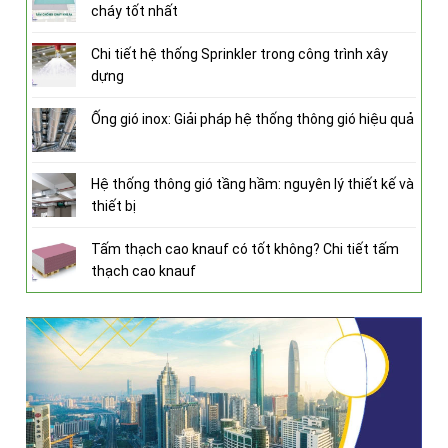
cháy tốt nhất
Chi tiết hệ thống Sprinkler trong công trình xây
dựng
Ống gió inox: Giải pháp hệ thống thông gió hiệu quả
Hệ thống thông gió tầng hầm: nguyên lý thiết kế và
thiết bị
Tấm thạch cao knauf có tốt không? Chi tiết tấm
thạch cao knauf