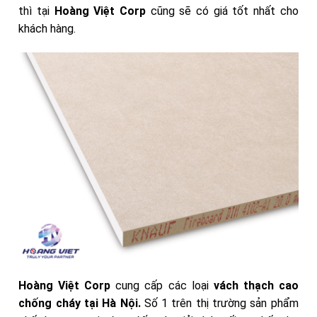
thì tại
Hoàng Việt Corp
cũng sẽ có giá tốt nhất cho
khách hàng.
Hoàng Việt Corp
cung cấp các loại
vách thạch cao
chống cháy tại Hà Nội
.
Số 1 trên thị trường sản phẩm