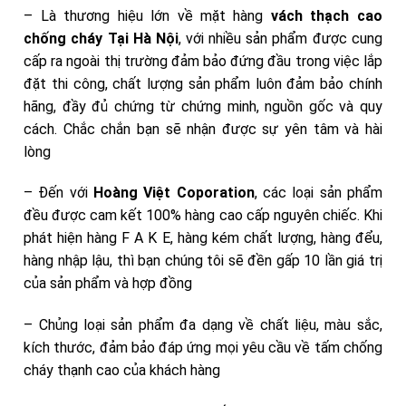
– Là thương hiệu lớn về mặt hàng
vách thạch cao
chống cháy Tại Hà Nội
, với nhiều sản phẩm được cung
cấp ra ngoài thị trường đảm bảo đứng đầu trong việc lắp
đặt thi công, chất lượng sản phẩm luôn đảm bảo chính
hãng, đầy đủ chứng từ chứng minh, nguồn gốc và quy
cách. Chắc chắn bạn sẽ nhận được sự yên tâm và hài
lòng
– Đến với
Hoàng Việt Coporation
, các loại sản phẩm
đều được cam kết 100% hàng cao cấp nguyên chiếc. Khi
phát hiện hàng F A K E, hàng kém chất lượng, hàng đểu,
hàng nhập lậu, thì bạn chúng tôi sẽ đền gấp 10 lần giá trị
của sản phẩm và hợp đồng
– Chủng loại sản phẩm đa dạng về chất liệu, màu sắc,
kích thước, đảm bảo đáp ứng mọi yêu cầu về tấm chống
cháy thạnh cao của khách hàng