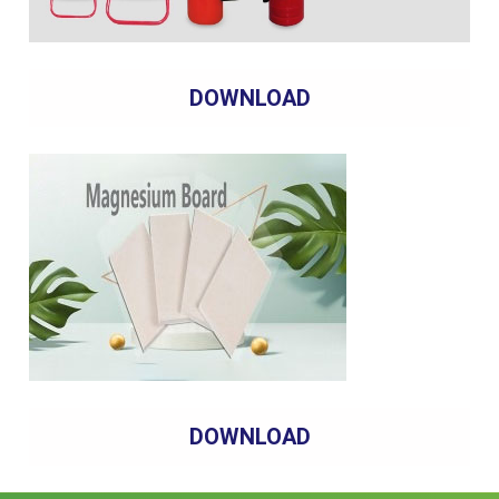
DOWNLOAD
DOWNLOAD