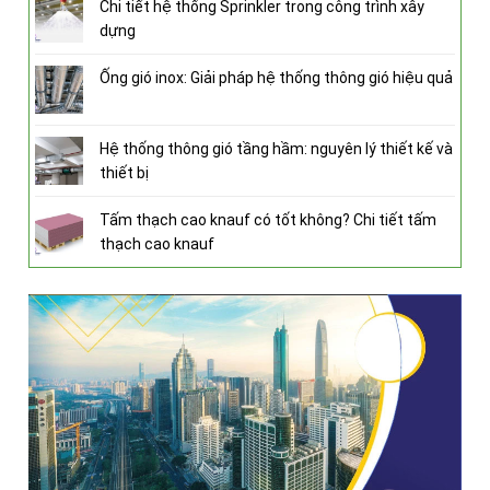
Chi tiết hệ thống Sprinkler trong công trình xây
dựng
Ống gió inox: Giải pháp hệ thống thông gió hiệu quả
Hệ thống thông gió tầng hầm: nguyên lý thiết kế và
thiết bị
Tấm thạch cao knauf có tốt không? Chi tiết tấm
thạch cao knauf