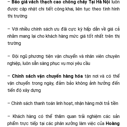
–
Báo giá vách thạch cao chống cháy Tại Hà Nội
luôn
được cập nhật chi tiết công khai, liên tục theo tình hình
thị trường
– Với nhiều chính sách ưu đãi cực kỳ hấp dẫn về giá cả
nhằm mang lại cho khách hàng mức giá tốt nhất trên thị
trường
– Đội ngũ phương tiện vận chuyển và nhân viên chuyên
nghiệp, luôn sẵn sàng phục vụ mọi yêu cầu
–
Chính sách vận chuyển hàng hóa
tận nơi và có thể
vận chuyển trong ngày, đảm bảo không ảnh hưởng đến
tiến độ xây dựng
– Chính sách thanh toán linh hoạt, nhận hàng mới trả tiền
– Khách hàng có thể thăm quan trải nghiệm các sản
phẩm trực tiếp tại các phân xưởng làm việc của
Hoàng