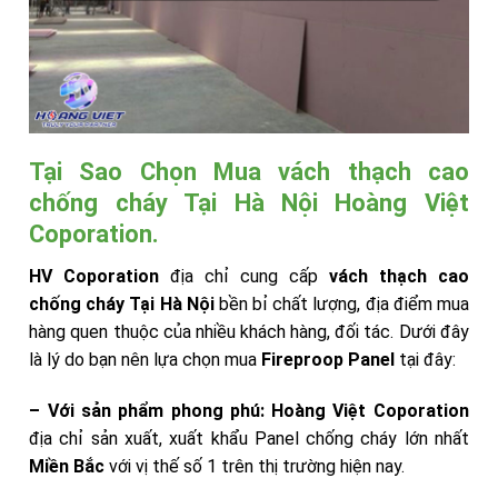
Tại Sao Chọn Mua vách thạch cao
chống cháy Tại Hà Nội Hoàng Việt
Coporation.
HV Coporation
địa chỉ cung cấp
vách thạch cao
chống cháy Tại Hà Nội
bền bỉ chất lượng, địa điểm mua
hàng quen thuộc của nhiều khách hàng, đối tác. Dưới đây
là lý do bạn nên lựa chọn mua
Fireproop Panel
tại đây:
– Với sản phẩm phong phú:
Hoàng Việt Coporation
địa chỉ sản xuất, xuất khẩu Panel chống cháy lớn nhất
Miền Bắc
với vị thế số 1 trên thị trường hiện nay.