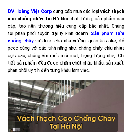
ĐV Hoàng Việt Corp
cung cấp mua các loại
vách thạch
cao chống cháy Tại Hà Nội
chất lượng
,
sản phẩm cao
cấp, tạo nên thương hiệu cung cấp bậc nhất. Chúng
tôi phân phối tuyển đại lý kinh doanh.
Sản phẩm tấm
chống cháy
sử dụng cho nhà xưởng, quán karaoke, để
pccc cùng với các tính năng như: chống cháy chịu nhiệt
cực cao, chống ẩm mốc mối mọt, trọng lượng nhẹ,…Chi
tiết sản phẩm đều được chăm chút nhập khẩu, sản xuất,
phân phối uy tín đến từng khâu làm việc.