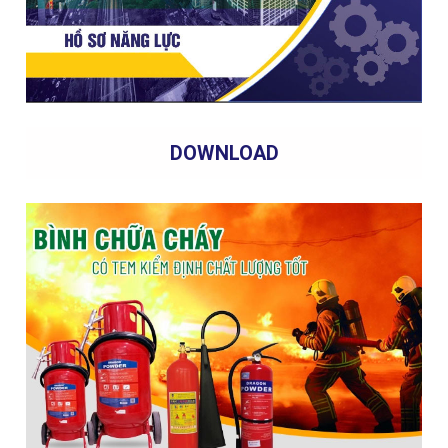
DOWNLOAD