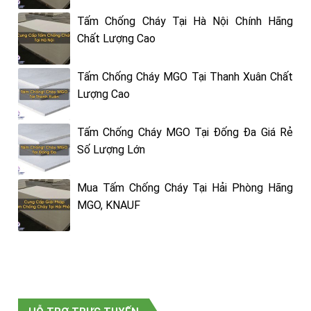
Tấm Chống Cháy Tại Hà Nội Chính Hãng
Chất Lượng Cao
Tấm Chống Cháy MGO Tại Thanh Xuân Chất
Lượng Cao
Tấm Chống Cháy MGO Tại Đống Đa Giá Rẻ
Số Lượng Lớn
Mua Tấm Chống Cháy Tại Hải Phòng Hãng
MGO, KNAUF