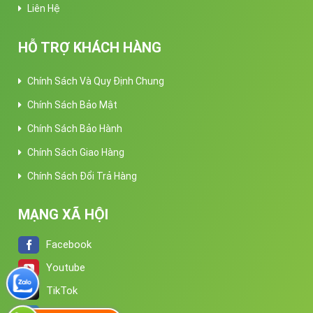
Liên Hệ
HỖ TRỢ KHÁCH HÀNG
Chính Sách Và Quy Định Chung
Chính Sách Bảo Mật
Chính Sách Bảo Hành
Chính Sách Giao Hàng
Chính Sách Đổi Trả Hàng
MẠNG XÃ HỘI
Facebook
Youtube
TikTok