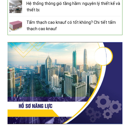
Hệ thống thông gió tầng hầm: nguyên lý thiết kế và
thiết bị
Tấm thạch cao knauf có tốt không? Chi tiết tấm
thạch cao knauf