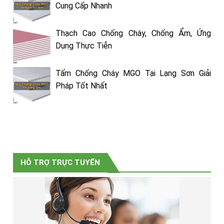
Cung Cấp Nhanh
Thạch Cao Chống Cháy, Chống Ẩm, Ứng
Dụng Thực Tiễn
Tấm Chống Cháy MGO Tại Lạng Sơn Giải
Pháp Tốt Nhất
HỖ TRỢ TRỰC TUYẾN