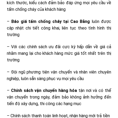
kích thước, kiểu cách đảm bảo đáp ứng mọi yêu cầu về
tấm chống cháy của khách hàng
–
Báo giá tấm chống cháy tại Cao Bằng
luôn được
cập nhật chi tiết công khai, liên tục theo tình hình thị
trường
– Với các chính sách ưu đãi cực kỳ hấp dẫn về giá cả
nhằm mang lại cho khách hàng mức giá tốt nhất trên thị
trường
– Đội ngũ phương tiện vận chuyển và nhân viên chuyên
nghiệp, luôn sẵn sàng phục vụ mọi yêu cầu
–
Chính sách vận chuyển hàng hóa
tận nơi và có thể
vận chuyển trong ngày, đảm bảo không ảnh hưởng đến
tiến độ xây dựng, thi công các hạng mục
– Chính sách thanh toán linh hoạt, nhận hàng mới trả tiền