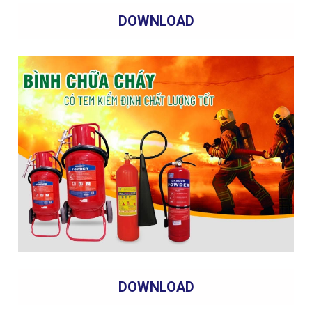
DOWNLOAD
DOWNLOAD