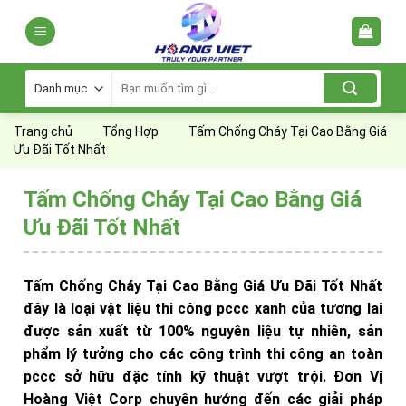
Skip
to
content
Tìm
kiếm:
Trang chủ
Tổng Hợp
Tấm Chống Cháy Tại Cao Bằng Giá
Ưu Đãi Tốt Nhất
Tấm Chống Cháy Tại Cao Bằng Giá
Ưu Đãi Tốt Nhất
Tấm Chống Cháy Tại Cao Bằng Giá Ưu Đãi Tốt Nhất
đây là loại vật liệu thi công pccc xanh của tương lai
được sản xuất từ 100% nguyên liệu tự nhiên, sản
phẩm lý tưởng cho các công trình thi công an toàn
pccc sở hữu đặc tính kỹ thuật vượt trội. Đơn Vị
Hoàng Việt Corp chuyên hướng đến các giải pháp