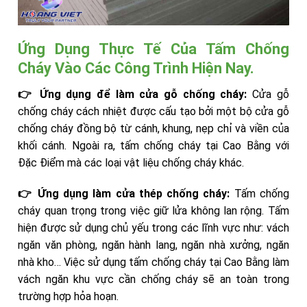
Ứng Dụng Thực Tế Của Tấm Chống
Cháy Vào Các Công Trình Hiện Nay.
👉 Ứng dụng để làm cửa gỗ chống cháy:
Cửa gỗ
chống cháy cách nhiệt được cấu tạo bởi một bộ cửa gỗ
chống cháy đồng bộ từ cánh, khung, nẹp chỉ và viền của
khối cánh. Ngoài ra, tấm chống cháy tại Cao Bằng với
Đặc Điểm mà các loại vật liệu chống cháy khác.
👉 Ứng dụng làm cửa thép chống cháy:
Tấm chống
cháy quan trọng trong việc giữ lửa không lan rộng. Tấm
hiện được sử dụng chủ yếu trong các lĩnh vực như: vách
ngăn văn phòng, ngăn hành lang, ngăn nhà xưởng, ngăn
nhà kho… Việc sử dụng tấm chống cháy tại Cao Bằng làm
vách ngăn khu vực cần chống cháy sẽ an toàn trong
trường hợp hỏa hoạn.