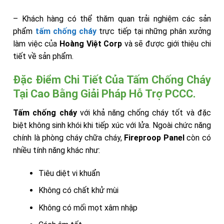
– Khách hàng có thể thăm quan trải nghiệm các sản
phẩm
tấm chống cháy
trực tiếp tại những phân xưởng
làm việc của
Hoàng Việt Corp
và sẽ được giới thiệu chi
tiết về sản phẩm.
Đặc Điểm Chi Tiết Của Tấm Chống Cháy
Tại Cao Bằng Giải Pháp Hỗ Trợ PCCC.
Tấm chống cháy
với khả năng chống cháy tốt và đặc
biệt không sinh khói khi tiếp xúc với lửa. Ngoài chức năng
chính là phòng cháy chữa cháy,
Fireproop Panel
còn có
nhiều tính năng khác như:
Tiêu diệt vi khuẩn
Không có chất khử mùi
Không có mối mọt xâm nhập