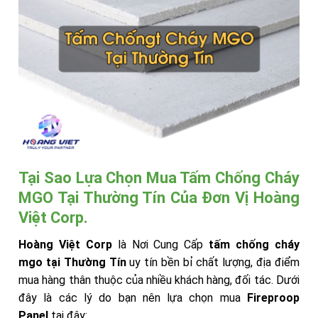
Tại Sao Lựa Chọn Mua Tấm Chống Cháy
MGO Tại Thường Tín Của Đơn Vị Hoàng
Việt Corp.
Hoàng Việt Corp
là Nơi Cung Cấp
tấm chống cháy
mgo tại Thường Tín
uy tín bền bỉ chất lượng, địa điểm
mua hàng thân thuộc của nhiều khách hàng, đối tác. Dưới
đây là các lý do bạn nên lựa chọn mua
Fireproop
Panel
tại đây: