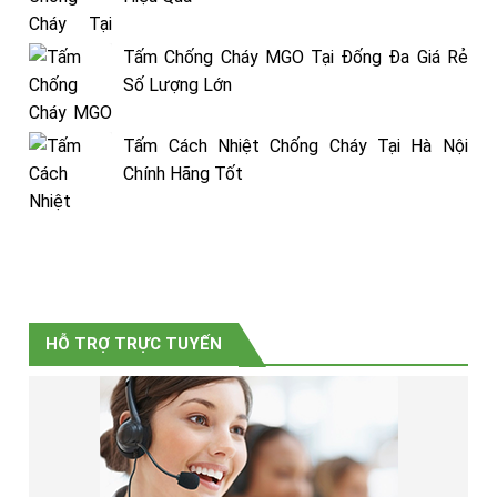
Tấm Chống Cháy MGO Tại Đống Đa Giá Rẻ
Số Lượng Lớn
Tấm Cách Nhiệt Chống Cháy Tại Hà Nội
Chính Hãng Tốt
HỖ TRỢ TRỰC TUYẾN