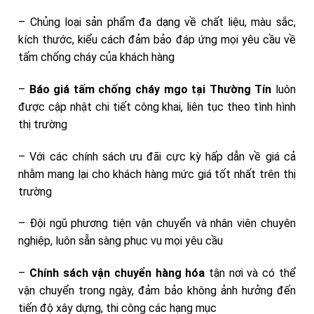
– Chủng loại sản phẩm đa dạng về chất liệu, màu sắc,
kích thước, kiểu cách đảm bảo đáp ứng mọi yêu cầu về
tấm chống cháy của khách hàng
–
Báo giá tấm chống cháy mgo tại Thường Tín
luôn
được cập nhật chi tiết công khai, liên tục theo tình hình
thị trường
– Với các chính sách ưu đãi cực kỳ hấp dẫn về giá cả
nhằm mang lại cho khách hàng mức giá tốt nhất trên thị
trường
– Đội ngũ phương tiện vận chuyển và nhân viên chuyên
nghiệp, luôn sẵn sàng phục vụ mọi yêu cầu
–
Chính sách vận chuyển hàng hóa
tận nơi và có thể
vận chuyển trong ngày, đảm bảo không ảnh hưởng đến
tiến độ xây dựng, thi công các hạng mục