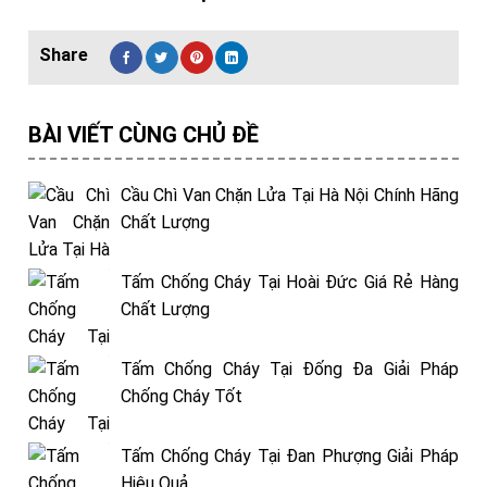
BÀI VIẾT CÙNG CHỦ ĐỀ
Cầu Chì Van Chặn Lửa Tại Hà Nội Chính Hãng
Chất Lượng
Tấm Chống Cháy Tại Hoài Đức Giá Rẻ Hàng
Chất Lượng
Tấm Chống Cháy Tại Đống Đa Giải Pháp
Chống Cháy Tốt
Tấm Chống Cháy Tại Đan Phượng Giải Pháp
Hiệu Quả