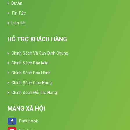
Dự Án
Tin Tức
Liên Hệ
HỖ TRỢ KHÁCH HÀNG
Chính Sách Và Quy Định Chung
Chính Sách Bảo Mật
Chính Sách Bảo Hành
Chính Sách Giao Hàng
Chính Sách Đổi Trả Hàng
MẠNG XÃ HỘI
Facebook