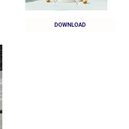
DOWNLOAD