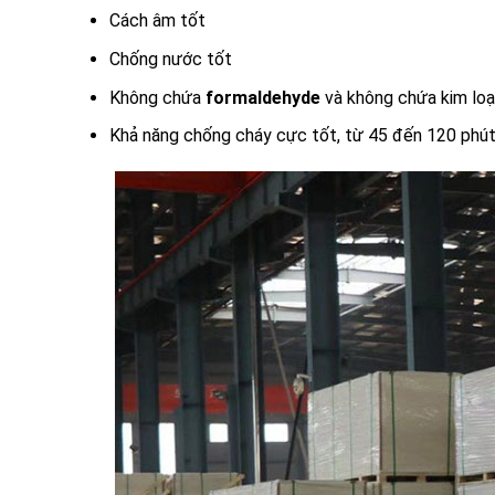
Cách âm tốt
Chống nước tốt
Không chứa
formaldehyde
và không chứa kim loạ
Khả năng chống cháy cực tốt, từ 45 đến 120 phút