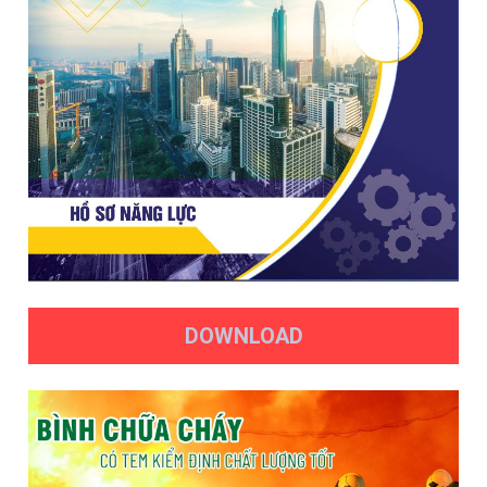
DOWNLOAD