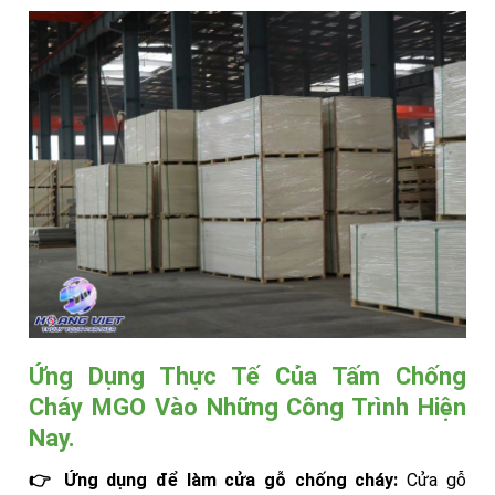
Ứng Dụng Thực Tế Của Tấm Chống
Cháy MGO Vào Những Công Trình Hiện
Nay.
👉 Ứng dụng để làm cửa gỗ chống cháy:
Cửa gỗ