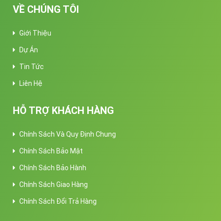
VỀ CHÚNG TÔI
Giới Thiệu
Dự Án
Tin Tức
Liên Hệ
HỖ TRỢ KHÁCH HÀNG
Chính Sách Và Quy Định Chung
Chính Sách Bảo Mật
Chính Sách Bảo Hành
Chính Sách Giao Hàng
Chính Sách Đổi Trả Hàng