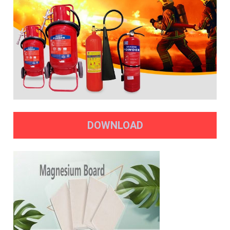
DOWNLOAD