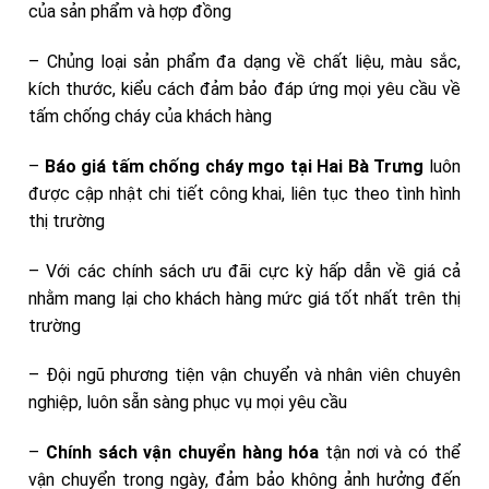
của sản phẩm và hợp đồng
– Chủng loại sản phẩm đa dạng về chất liệu, màu sắc,
kích thước, kiểu cách đảm bảo đáp ứng mọi yêu cầu về
tấm chống cháy của khách hàng
–
Báo giá tấm chống cháy mgo tại Hai Bà Trưng
luôn
được cập nhật chi tiết công khai, liên tục theo tình hình
thị trường
– Với các chính sách ưu đãi cực kỳ hấp dẫn về giá cả
nhằm mang lại cho khách hàng mức giá tốt nhất trên thị
trường
– Đội ngũ phương tiện vận chuyển và nhân viên chuyên
nghiệp, luôn sẵn sàng phục vụ mọi yêu cầu
–
Chính sách vận chuyển hàng hóa
tận nơi và có thể
vận chuyển trong ngày, đảm bảo không ảnh hưởng đến