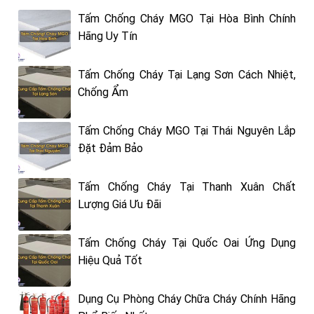
Tấm Chống Cháy MGO Tại Hòa Bình Chính
Hãng Uy Tín
Tấm Chống Cháy Tại Lạng Sơn Cách Nhiệt,
Chống Ẩm
Tấm Chống Cháy MGO Tại Thái Nguyên Lắp
Đặt Đảm Bảo
Tấm Chống Cháy Tại Thanh Xuân Chất
Lượng Giá Ưu Đãi
Tấm Chống Cháy Tại Quốc Oai Ứng Dụng
Hiệu Quả Tốt
Dụng Cụ Phòng Cháy Chữa Cháy Chính Hãng