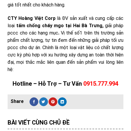
giá tốt nhất cho khách hàng.
CTY Hoàng Việt Corp
là ĐV sản xuất và cung cấp các
loại
tấm chống cháy mgo tại Hai Bà Trưng,
giải pháp
pccc cho các hạng mục
.
Vị thế số1 trên thị trường sản
phẩm chất lượng, tự tin đem đến những giải pháp tối ưu
pccc cho dự án. Chính là một loại vật liệu có chất lượng
cực kỳ phù hợp với xu hướng xây dựng an toàn thời hiện
đại, mọi thắc mắc liên quan đến sản phẩm
vui lòng liên
hệ:
Hotline – Hỗ Trợ – Tư Vấn
0915.777.994
BÀI VIẾT CÙNG CHỦ ĐỀ