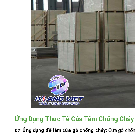
Ứng Dụng Thực Tế Của Tấm Chống Cháy 
👉 Ứng dụng để làm cửa gỗ chống cháy:
Cửa gỗ chống