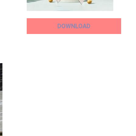
DOWNLOAD