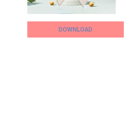
DOWNLOAD