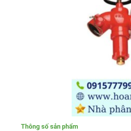
Thông số sản phẩm