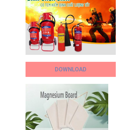
DOWNLOAD