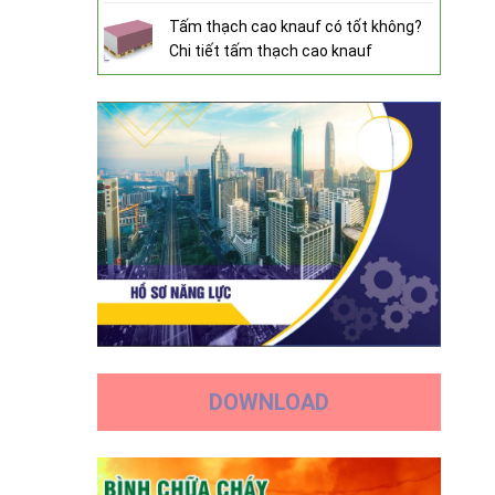
Tấm thạch cao knauf có tốt không?
Chi tiết tấm thạch cao knauf
DOWNLOAD