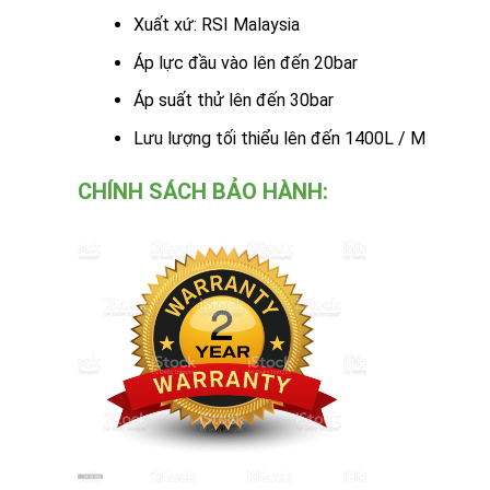
Xuất xứ: RSI Malaysia
Áp lực đầu vào lên đến 20bar
Áp suất thử lên đến 30bar
Lưu lượng tối thiểu lên đến 1400L / M
CHÍNH SÁCH BẢO HÀNH: