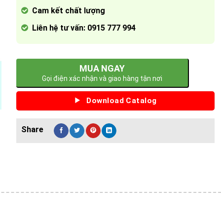
Cam kết chất lượng
Liên hệ tư vấn: 0915 777 994
MUA NGAY
Gọi điện xác nhận và giao hàng tận nơi
Download Catalog