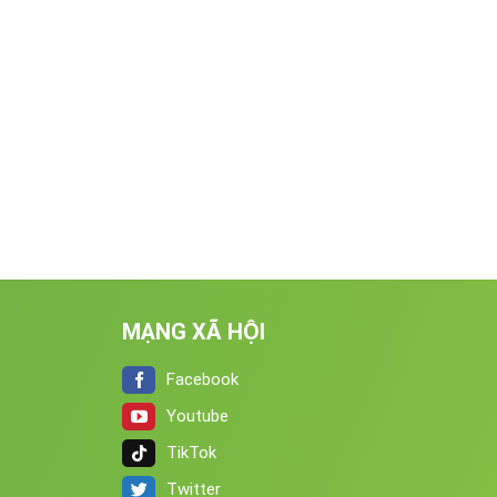
MẠNG XÃ HỘI
Facebook
Youtube
TikTok
Twitter