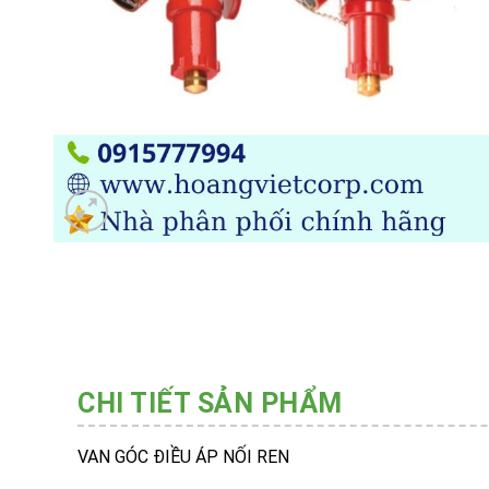
CHI TIẾT SẢN PHẨM
VAN GÓC ĐIỀU ÁP NỐI REN