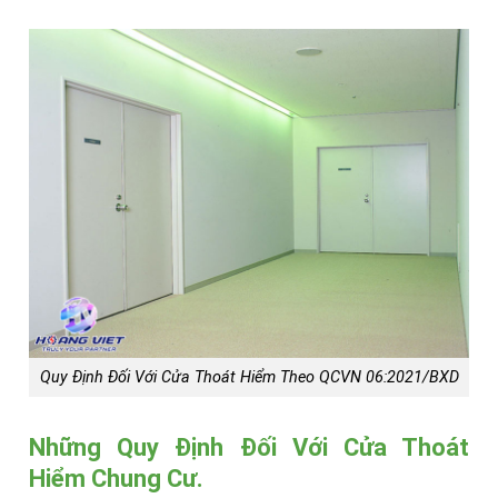
Quy Định Đối Với Cửa Thoát Hiểm Theo QCVN 06:2021/BXD
Những Quy Định Đối Với Cửa Thoát
Hiểm Chung Cư.