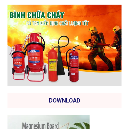
DOWNLOAD