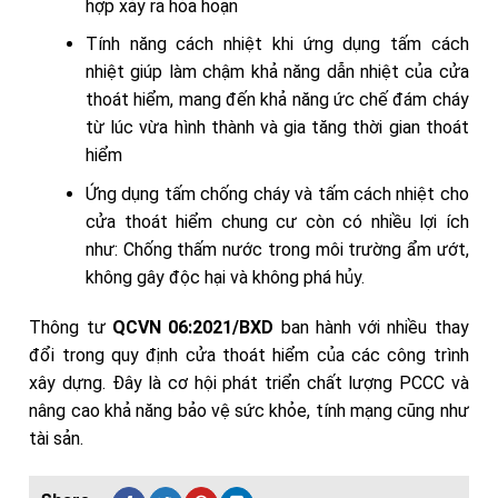
hợp xảy ra hỏa hoạn
Tính năng cách nhiệt khi ứng dụng tấm cách
nhiệt giúp làm chậm khả năng dẫn nhiệt của cửa
thoát hiểm, mang đến khả năng ức chế đám cháy
từ lúc vừa hình thành và gia tăng thời gian thoát
hiểm
Ứng dụng tấm chống cháy và tấm cách nhiệt cho
cửa thoát hiểm chung cư còn có nhiều lợi ích
như: Chống thấm nước trong môi trường ẩm ướt,
không gây độc hại và không phá hủy.
Thông tư
QCVN 06:2021/BXD
ban hành với nhiều thay
đổi trong quy định cửa thoát hiểm của các công trình
xây dựng. Đây là cơ hội phát triển chất lượng PCCC và
nâng cao khả năng bảo vệ sức khỏe, tính mạng cũng như
tài sản.