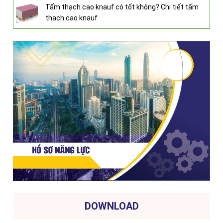
Tấm thạch cao knauf có tốt không? Chi tiết tấm
thạch cao knauf
DOWNLOAD