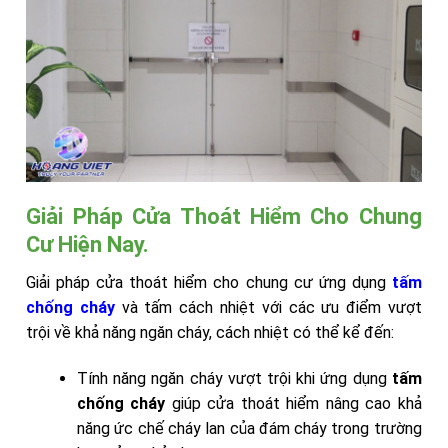
Giải Pháp Cửa Thoát Hiểm Cho Chung
Cư Hiện Nay.
Giải pháp cửa thoát hiểm cho chung cư ứng dụng
tấm
chống cháy
và tấm cách nhiệt với các ưu điểm vượt
trội về khả năng ngăn cháy, cách nhiệt có thể kể đến:
Tính năng ngăn cháy vượt trội khi ứng dụng
tấm
chống cháy
giúp cửa thoát hiểm nâng cao khả
năng ức chế cháy lan của đám cháy trong trường