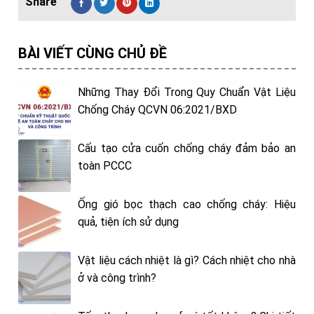
BÀI VIẾT CÙNG CHỦ ĐỀ
Những Thay Đổi Trong Quy Chuẩn Vật Liệu
Chống Cháy QCVN 06:2021/BXD
Cấu tạo cửa cuốn chống cháy đảm bảo an
toàn PCCC
Ống gió bọc thạch cao chống cháy: Hiệu
quả, tiện ích sử dụng
Vật liệu cách nhiệt là gì? Cách nhiệt cho nhà
ở và công trình?