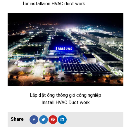
for installaion HVAC duct work.
Lắp đặt ống thông gió công nghiệp
Install HVAC Duct work