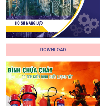
DOWNLOAD