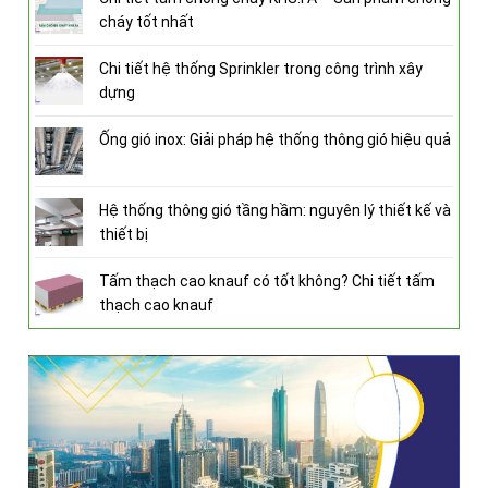
cháy tốt nhất
Chi tiết hệ thống Sprinkler trong công trình xây
dựng
Ống gió inox: Giải pháp hệ thống thông gió hiệu quả
Hệ thống thông gió tầng hầm: nguyên lý thiết kế và
thiết bị
Tấm thạch cao knauf có tốt không? Chi tiết tấm
thạch cao knauf