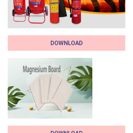
DOWNLOAD