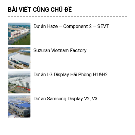
BÀI VIẾT CÙNG CHỦ ĐỀ
Dự án Haze – Component 2 – SEVT
Suzuran Vietnam Factory
Dự án LG Display Hải Phòng H1&H2
Dự án Samsung Display V2, V3