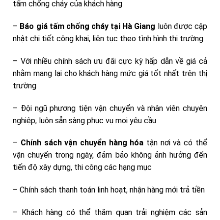
tấm chống cháy của khách hàng
–
Báo giá tấm chống cháy tại Hà Giang
luôn được cập
nhật chi tiết công khai, liên tục theo tình hình thị trường
– Với nhiều chính sách ưu đãi cực kỳ hấp dẫn về giá cả
nhằm mang lại cho khách hàng mức giá tốt nhất trên thị
trường
– Đội ngũ phương tiện vận chuyển và nhân viên chuyên
nghiệp, luôn sẵn sàng phục vụ mọi yêu cầu
–
Chính sách vận chuyển hàng hóa
tận nơi và có thể
vận chuyển trong ngày, đảm bảo không ảnh hưởng đến
tiến độ xây dựng, thi công các hạng mục
– Chính sách thanh toán linh hoạt, nhận hàng mới trả tiền
– Khách hàng có thể thăm quan trải nghiệm các sản