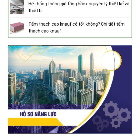
Hệ thống thông gió tầng hầm: nguyên lý thiết kế và
thiết bị
Tấm thạch cao knauf có tốt không? Chi tiết tấm
thạch cao knauf