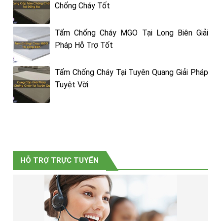
Chống Cháy Tốt
Tấm Chống Cháy MGO Tại Long Biên Giải
Pháp Hỗ Trợ Tốt
Tấm Chống Cháy Tại Tuyên Quang Giải Pháp
Tuyệt Vời
HỖ TRỢ TRỰC TUYẾN