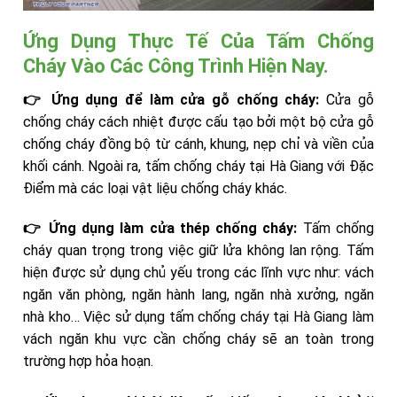
Ứng Dụng Thực Tế Của Tấm Chống
Cháy Vào Các Công Trình Hiện Nay.
👉 Ứng dụng để làm cửa gỗ chống cháy:
Cửa gỗ
chống cháy cách nhiệt được cấu tạo bởi một bộ cửa gỗ
chống cháy đồng bộ từ cánh, khung, nẹp chỉ và viền của
khối cánh. Ngoài ra, tấm chống cháy tại Hà Giang với Đặc
Điểm mà các loại vật liệu chống cháy khác.
👉 Ứng dụng làm cửa thép chống cháy:
Tấm chống
cháy quan trọng trong việc giữ lửa không lan rộng. Tấm
hiện được sử dụng chủ yếu trong các lĩnh vực như: vách
ngăn văn phòng, ngăn hành lang, ngăn nhà xưởng, ngăn
nhà kho… Việc sử dụng tấm chống cháy tại Hà Giang làm
vách ngăn khu vực cần chống cháy sẽ an toàn trong
trường hợp hỏa hoạn.