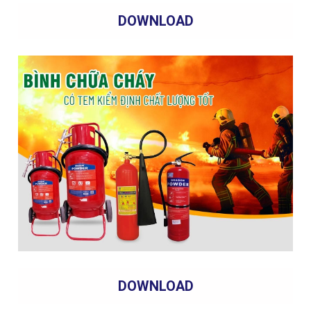
DOWNLOAD
DOWNLOAD