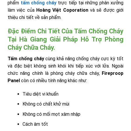
phẩm
tấm chống cháy
trực tiếp tại những phân xưởng
làm việc của
Hoàng Việt Coporation
và sẽ được giới
thiệu chi tiết về sản phẩm.
Đặc Điểm Chi Tiết Của Tấm Chống Cháy
Tại Hà Giang Giải Pháp Hỗ Trợ Phòng
Cháy Chữa Cháy.
Tấm chống cháy
cùng khả năng chống cháy cực kỳ tốt
và đặc biệt không sinh khói khi tiếp xúc với lửa. Ngoài
chức năng chính là phòng cháy chữa cháy,
Fireproop
Panel
còn có nhiều tính năng khác như:
Tiêu diệt vi khuẩn
Không có chất khử mùi
Không có mối mọt xâm nhập
Cách âm tốt