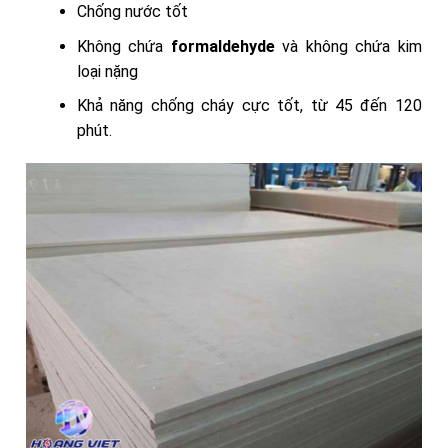
Chống nước tốt
Không chứa
formaldehyde
và không chứa kim
loại nặng
Khả năng chống cháy cực tốt, từ 45 đến 120
phút.